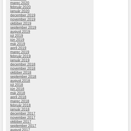
marec 2020
február 2020
január 2020
december 2019
november 2019
október 2019
september 2019
august 2019
júl 2019
jún 2019
máj 2019
apríl 2019
marec 2019
február 2019
január 2019
december 2018
november 2018
október 2018
september 2018
august 2018
júl 2018
jún 2018
máj 2018
apríl 2018
marec 2018
február 2018
január 2018
december 2017
november 2017
október 2017
september 2017
august 2017