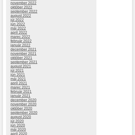
november 2022
október 2022
september 2022
august 2022
júl 2022
jún 2022
máj 2022
apríl 2022
marec 2022
február 2022
január 2022
december 2021
november 2021
október 2021
september 2021
august 2021
júl 2021
jún 2021
máj 2021
apríl 2021
marec 2021
február 2021
január 2021
december 2020
november 2020
október 2020
september 2020
august 2020
júl 2020
jún 2020
máj 2020
apríl 2020