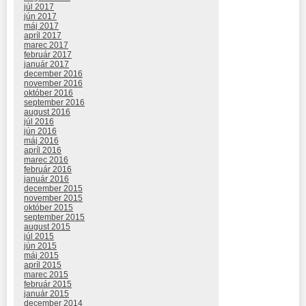
júl 2017
jún 2017
máj 2017
apríl 2017
marec 2017
február 2017
január 2017
december 2016
november 2016
október 2016
september 2016
august 2016
júl 2016
jún 2016
máj 2016
apríl 2016
marec 2016
február 2016
január 2016
december 2015
november 2015
október 2015
september 2015
august 2015
júl 2015
jún 2015
máj 2015
apríl 2015
marec 2015
február 2015
január 2015
december 2014