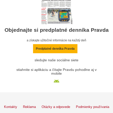
Objednajte si predplatné denníka Pravda
a získajte užitočné informácie na každý deň
Predplatné denníka Pravda
sledujte naše sociálne siete
stiahnite si aplikáciu a čítajte Pravdu pohodlne aj v
mobile
Kontakty
Reklama
Otázky a odpovede
Podmienky používania