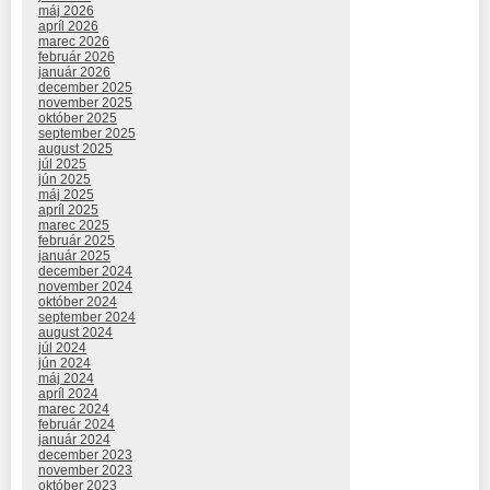
máj 2026
apríl 2026
marec 2026
február 2026
január 2026
december 2025
november 2025
október 2025
september 2025
august 2025
júl 2025
jún 2025
máj 2025
apríl 2025
marec 2025
február 2025
január 2025
december 2024
november 2024
október 2024
september 2024
august 2024
júl 2024
jún 2024
máj 2024
apríl 2024
marec 2024
február 2024
január 2024
december 2023
november 2023
október 2023