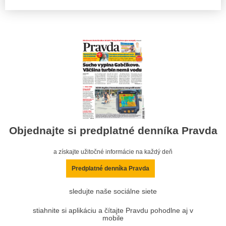
Objednajte si predplatné denníka Pravda
a získajte užitočné informácie na každý deň
Predplatné denníka Pravda
sledujte naše sociálne siete
stiahnite si aplikáciu a čítajte Pravdu pohodlne aj v
mobile