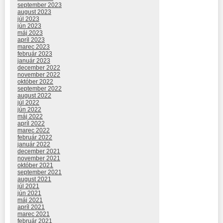
september 2023
august 2023
júl 2023
jún 2023
máj 2023
apríl 2023
marec 2023
február 2023
január 2023
december 2022
november 2022
október 2022
september 2022
august 2022
júl 2022
jún 2022
máj 2022
apríl 2022
marec 2022
február 2022
január 2022
december 2021
november 2021
október 2021
september 2021
august 2021
júl 2021
jún 2021
máj 2021
apríl 2021
marec 2021
február 2021