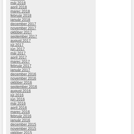
máj 2018
apríl 2018
marec 2018
február 2018
január 2018
december 2017
november 2017
október 2017
september 2017
august 2017
júl 2017
jún 2017
máj 2017
apríl 2017
marec 2017
február 2017
január 2017
december 2016
november 2016
október 2016
september 2016
august 2016
júl 2016
jún 2016
máj 2016
apríl 2016
marec 2016
február 2016
január 2016
december 2015
november 2015
október 2015