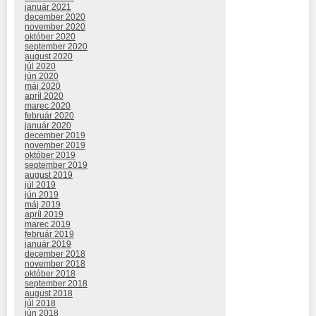
január 2021
december 2020
november 2020
október 2020
september 2020
august 2020
júl 2020
jún 2020
máj 2020
apríl 2020
marec 2020
február 2020
január 2020
december 2019
november 2019
október 2019
september 2019
august 2019
júl 2019
jún 2019
máj 2019
apríl 2019
marec 2019
február 2019
január 2019
december 2018
november 2018
október 2018
september 2018
august 2018
júl 2018
jún 2018