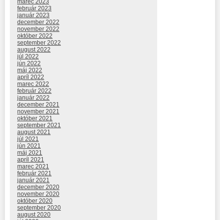
marec 2023
február 2023
január 2023
december 2022
november 2022
október 2022
september 2022
august 2022
júl 2022
jún 2022
máj 2022
apríl 2022
marec 2022
február 2022
január 2022
december 2021
november 2021
október 2021
september 2021
august 2021
júl 2021
jún 2021
máj 2021
apríl 2021
marec 2021
február 2021
január 2021
december 2020
november 2020
október 2020
september 2020
august 2020