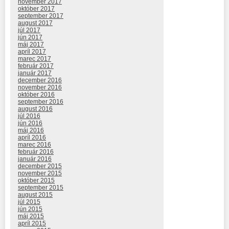
november 2017
október 2017
september 2017
august 2017
júl 2017
jún 2017
máj 2017
apríl 2017
marec 2017
február 2017
január 2017
december 2016
november 2016
október 2016
september 2016
august 2016
júl 2016
jún 2016
máj 2016
apríl 2016
marec 2016
február 2016
január 2016
december 2015
november 2015
október 2015
september 2015
august 2015
júl 2015
jún 2015
máj 2015
apríl 2015