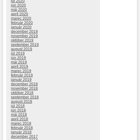
júl 2020
jún 2020
máj 2020
apríl 2020
marec 2020
február 2020
január 2020
december 2019
november 2019
október 2019
september 2019
august 2019
júl 2019
jún 2019
máj 2019
apríl 2019
marec 2019
február 2019
január 2019
december 2018
november 2018
október 2018
september 2018
august 2018
júl 2018
jún 2018
máj 2018
apríl 2018
marec 2018
február 2018
január 2018
december 2017