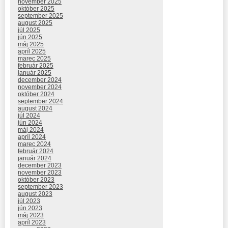
november 2025
október 2025
september 2025
august 2025
júl 2025
jún 2025
máj 2025
apríl 2025
marec 2025
február 2025
január 2025
december 2024
november 2024
október 2024
september 2024
august 2024
júl 2024
jún 2024
máj 2024
apríl 2024
marec 2024
február 2024
január 2024
december 2023
november 2023
október 2023
september 2023
august 2023
júl 2023
jún 2023
máj 2023
apríl 2023