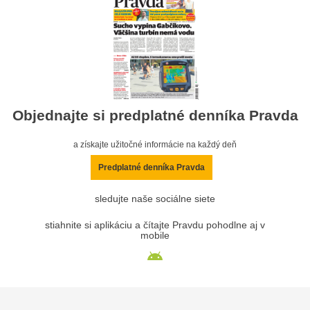
Objednajte si predplatné denníka Pravda
a získajte užitočné informácie na každý deň
Predplatné denníka Pravda
sledujte naše sociálne siete
stiahnite si aplikáciu a čítajte Pravdu pohodlne aj v
mobile