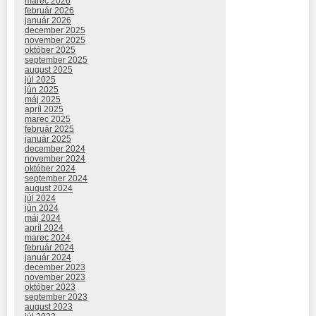
marec 2026
február 2026
január 2026
december 2025
november 2025
október 2025
september 2025
august 2025
júl 2025
jún 2025
máj 2025
apríl 2025
marec 2025
február 2025
január 2025
december 2024
november 2024
október 2024
september 2024
august 2024
júl 2024
jún 2024
máj 2024
apríl 2024
marec 2024
február 2024
január 2024
december 2023
november 2023
október 2023
september 2023
august 2023