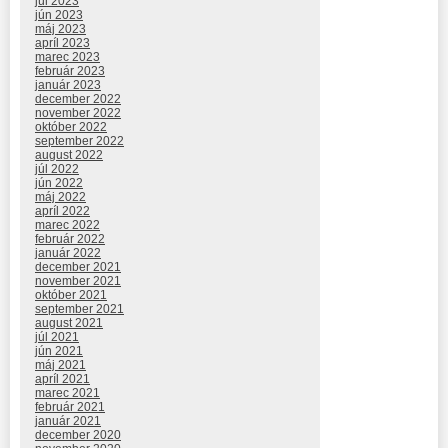
júl 2023
jún 2023
máj 2023
apríl 2023
marec 2023
február 2023
január 2023
december 2022
november 2022
október 2022
september 2022
august 2022
júl 2022
jún 2022
máj 2022
apríl 2022
marec 2022
február 2022
január 2022
december 2021
november 2021
október 2021
september 2021
august 2021
júl 2021
jún 2021
máj 2021
apríl 2021
marec 2021
február 2021
január 2021
december 2020