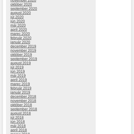
november 2020
október 2020
september 2020
august 2020
júl 2020
jún 2020
máj 2020
apríl 2020
marec 2020
február 2020
január 2020
december 2019
november 2019
október 2019
september 2019
august 2019
júl 2019
jún 2019
máj 2019
apríl 2019
marec 2019
február 2019
január 2019
december 2018
november 2018
október 2018
september 2018
august 2018
júl 2018
jún 2018
máj 2018
apríl 2018