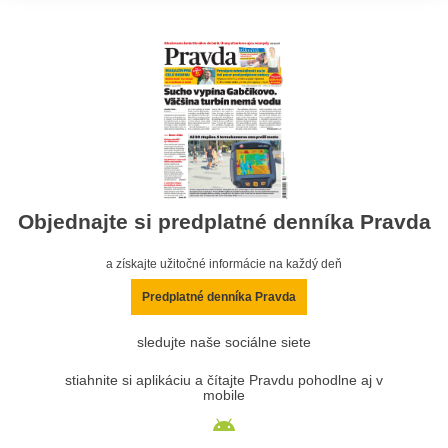
Objednajte si predplatné denníka Pravda
a získajte užitočné informácie na každý deň
Predplatné denníka Pravda
sledujte naše sociálne siete
stiahnite si aplikáciu a čítajte Pravdu pohodlne aj v
mobile