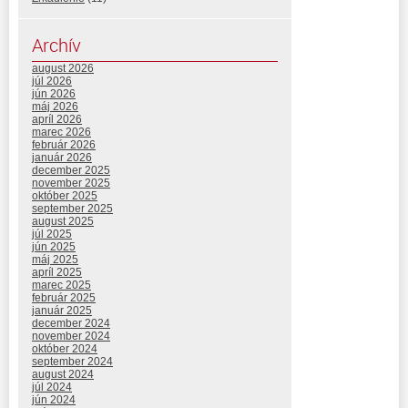
Archív
august 2026
júl 2026
jún 2026
máj 2026
apríl 2026
marec 2026
február 2026
január 2026
december 2025
november 2025
október 2025
september 2025
august 2025
júl 2025
jún 2025
máj 2025
apríl 2025
marec 2025
február 2025
január 2025
december 2024
november 2024
október 2024
september 2024
august 2024
júl 2024
jún 2024