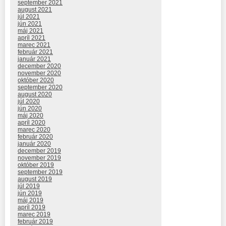
september 2021
august 2021
júl 2021
jún 2021
máj 2021
apríl 2021
marec 2021
február 2021
január 2021
december 2020
november 2020
október 2020
september 2020
august 2020
júl 2020
jún 2020
máj 2020
apríl 2020
marec 2020
február 2020
január 2020
december 2019
november 2019
október 2019
september 2019
august 2019
júl 2019
jún 2019
máj 2019
apríl 2019
marec 2019
február 2019