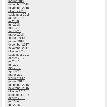
január 2019
december 2018
november 2018
október 2018
september 2018
august 2018
júl 2018
jún 2018
máj 2018
apríl 2018
marec 2018
február 2018
január 2018
december 2017
november 2017
október 2017
september 2017
august 2017
júl 2017
jún 2017
máj 2017
apríl 2017
marec 2017
február 2017
január 2017
december 2016
november 2016
október 2016
september 2016
august 2016
júl 2016
jún 2016