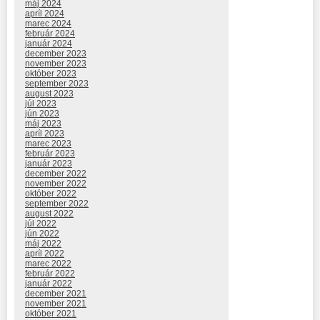
máj 2024
apríl 2024
marec 2024
február 2024
január 2024
december 2023
november 2023
október 2023
september 2023
august 2023
júl 2023
jún 2023
máj 2023
apríl 2023
marec 2023
február 2023
január 2023
december 2022
november 2022
október 2022
september 2022
august 2022
júl 2022
jún 2022
máj 2022
apríl 2022
marec 2022
február 2022
január 2022
december 2021
november 2021
október 2021