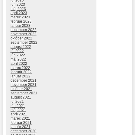
júl 2023
jún 2023
máj 2023
apríl 2023
marec 2023
február 2023
január 2023
december 2022
november 2022
október 2022
september 2022
august 2022
júl 2022
jún 2022
máj 2022
apríl 2022
marec 2022
február 2022
január 2022
december 2021
november 2021
október 2021
september 2021
august 2021
júl 2021
jún 2021
máj 2021
apríl 2021
marec 2021
február 2021
január 2021
december 2020