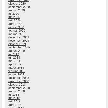
november 2020
október 2020
september 2020
august 2020
júl 2020
jún 2020
máj 2020
apríl 2020
marec 2020
február 2020
január 2020
december 2019
november 2019
október 2019
september 2019
august 2019
júl 2019
jún 2019
máj 2019
apríl 2019
marec 2019
február 2019
január 2019
december 2018
november 2018
október 2018
september 2018
august 2018
júl 2018
jún 2018
máj 2018
apríl 2018