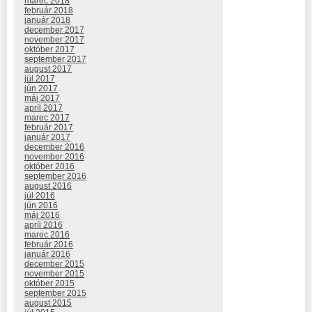
marec 2018
február 2018
január 2018
december 2017
november 2017
október 2017
september 2017
august 2017
júl 2017
jún 2017
máj 2017
apríl 2017
marec 2017
február 2017
január 2017
december 2016
november 2016
október 2016
september 2016
august 2016
júl 2016
jún 2016
máj 2016
apríl 2016
marec 2016
február 2016
január 2016
december 2015
november 2015
október 2015
september 2015
august 2015