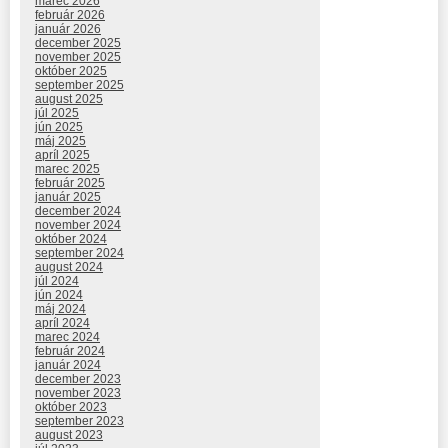
marec 2026
február 2026
január 2026
december 2025
november 2025
október 2025
september 2025
august 2025
júl 2025
jún 2025
máj 2025
apríl 2025
marec 2025
február 2025
január 2025
december 2024
november 2024
október 2024
september 2024
august 2024
júl 2024
jún 2024
máj 2024
apríl 2024
marec 2024
február 2024
január 2024
december 2023
november 2023
október 2023
september 2023
august 2023