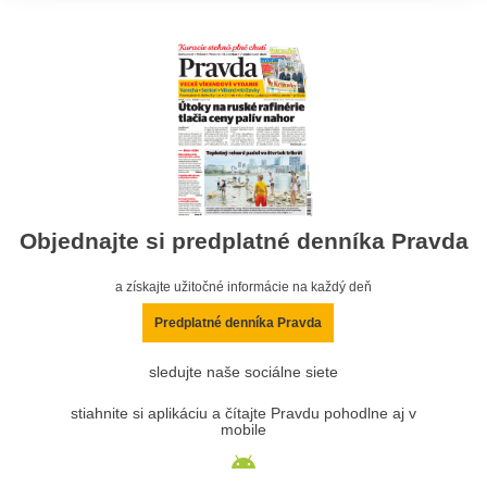
Objednajte si predplatné denníka Pravda
a získajte užitočné informácie na každý deň
Predplatné denníka Pravda
sledujte naše sociálne siete
stiahnite si aplikáciu a čítajte Pravdu pohodlne aj v
mobile