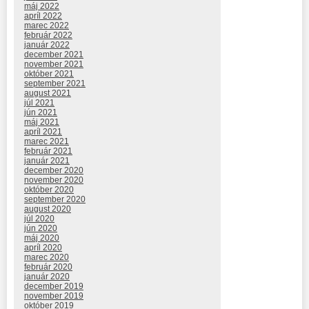
máj 2022
apríl 2022
marec 2022
február 2022
január 2022
december 2021
november 2021
október 2021
september 2021
august 2021
júl 2021
jún 2021
máj 2021
apríl 2021
marec 2021
február 2021
január 2021
december 2020
november 2020
október 2020
september 2020
august 2020
júl 2020
jún 2020
máj 2020
apríl 2020
marec 2020
február 2020
január 2020
december 2019
november 2019
október 2019