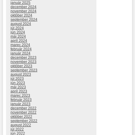
január 2025
december 2024
november 2024
október 2024
september 2024
august 2024
júl 2024
jún 2024
máj 2024
apríl 2024
marec 2024
február 2024
január 2024
december 2023
november 2023
október 2023
september 2023
august 2023
júl 2023
jún 2023
máj 2023
apríl 2023
marec 2023
február 2023
január 2023
december 2022
november 2022
október 2022
september 2022
august 2022
júl 2022
jún 2022