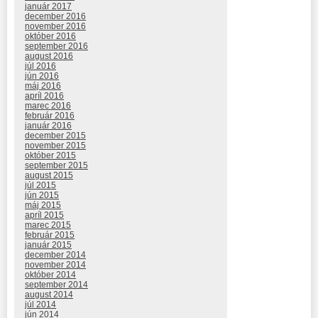
január 2017
december 2016
november 2016
október 2016
september 2016
august 2016
júl 2016
jún 2016
máj 2016
apríl 2016
marec 2016
február 2016
január 2016
december 2015
november 2015
október 2015
september 2015
august 2015
júl 2015
jún 2015
máj 2015
apríl 2015
marec 2015
február 2015
január 2015
december 2014
november 2014
október 2014
september 2014
august 2014
júl 2014
jún 2014