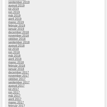
september 2019
august 2019
júl 2019
jún 2019
máj 2019
apríl 2019
marec 2019
február 2019
január 2019
december 2018
november 2018
október 2018
september 2018
august 2018
júl 2018
jún 2018
máj 2018
apríl 2018
marec 2018
február 2018
január 2018
december 2017
november 2017
október 2017
september 2017
august 2017
júl 2017
jún 2017
máj 2017
apríl 2017
marec 2017
február 2017