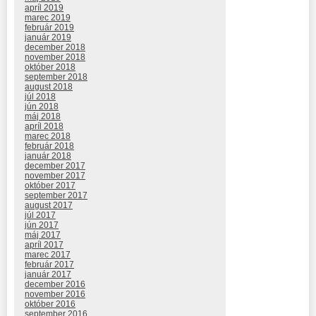
apríl 2019
marec 2019
február 2019
január 2019
december 2018
november 2018
október 2018
september 2018
august 2018
júl 2018
jún 2018
máj 2018
apríl 2018
marec 2018
február 2018
január 2018
december 2017
november 2017
október 2017
september 2017
august 2017
júl 2017
jún 2017
máj 2017
apríl 2017
marec 2017
február 2017
január 2017
december 2016
november 2016
október 2016
september 2016