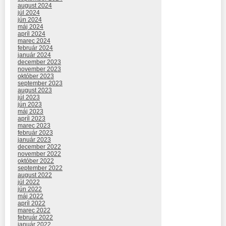
august 2024
júl 2024
jún 2024
máj 2024
apríl 2024
marec 2024
február 2024
január 2024
december 2023
november 2023
október 2023
september 2023
august 2023
júl 2023
jún 2023
máj 2023
apríl 2023
marec 2023
február 2023
január 2023
december 2022
november 2022
október 2022
september 2022
august 2022
júl 2022
jún 2022
máj 2022
apríl 2022
marec 2022
február 2022
január 2022