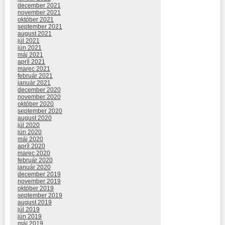
december 2021
november 2021
október 2021
september 2021
august 2021
júl 2021
jún 2021
máj 2021
apríl 2021
marec 2021
február 2021
január 2021
december 2020
november 2020
október 2020
september 2020
august 2020
júl 2020
jún 2020
máj 2020
apríl 2020
marec 2020
február 2020
január 2020
december 2019
november 2019
október 2019
september 2019
august 2019
júl 2019
jún 2019
máj 2019