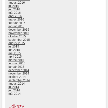
august 2016
júl 2016
jún 2016
máj 2016
apríl 2016
marec 2016
február 2016
január 2016
december 2015
november 2015
október 2015
september 2015
august 2015
júl 2015
jún 2015
máj 2015
apríl 2015
marec 2015
február 2015
január 2015
december 2014
november 2014
október 2014
september 2014
august 2014
júl 2014
jún 2014
máj 2014
Odkazy