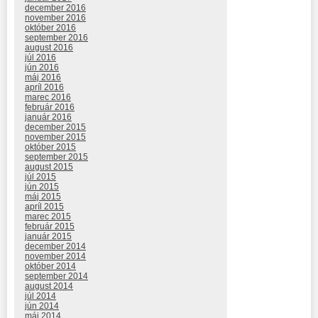
december 2016
november 2016
október 2016
september 2016
august 2016
júl 2016
jún 2016
máj 2016
apríl 2016
marec 2016
február 2016
január 2016
december 2015
november 2015
október 2015
september 2015
august 2015
júl 2015
jún 2015
máj 2015
apríl 2015
marec 2015
február 2015
január 2015
december 2014
november 2014
október 2014
september 2014
august 2014
júl 2014
jún 2014
máj 2014