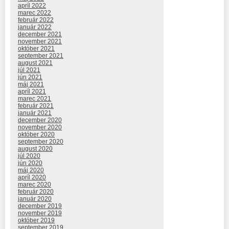
apríl 2022
marec 2022
február 2022
január 2022
december 2021
november 2021
október 2021
september 2021
august 2021
júl 2021
jún 2021
máj 2021
apríl 2021
marec 2021
február 2021
január 2021
december 2020
november 2020
október 2020
september 2020
august 2020
júl 2020
jún 2020
máj 2020
apríl 2020
marec 2020
február 2020
január 2020
december 2019
november 2019
október 2019
september 2019