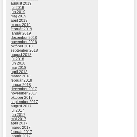
august 2019
júl 2019
jún 2019
máj 2019
apríl 2019
marec 2019
február 2019
január 2019
december 2018
november 2018
október 2018
september 2018
august 2018
júl 2018
jún 2018
máj 2018
apríl 2018
marec 2018
február 2018
január 2018
december 2017
november 2017
október 2017
september 2017
august 2017
júl 2017
jún 2017
máj 2017
apríl 2017
marec 2017
február 2017
január 2017