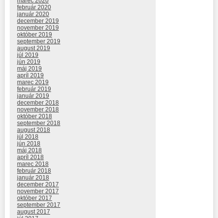
marec 2020
február 2020
január 2020
december 2019
november 2019
október 2019
september 2019
august 2019
júl 2019
jún 2019
máj 2019
apríl 2019
marec 2019
február 2019
január 2019
december 2018
november 2018
október 2018
september 2018
august 2018
júl 2018
jún 2018
máj 2018
apríl 2018
marec 2018
február 2018
január 2018
december 2017
november 2017
október 2017
september 2017
august 2017