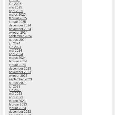
júl 2025
jún 2025
máj 2025
apríl 2025
marec 2025
február 2025
január 2025
december 2024
november 2024
október 2024
september 2024
august 2024
júl 2024
jún 2024
máj 2024
apríl 2024
marec 2024
február 2024
január 2024
december 2023
november 2023
október 2023
september 2023
august 2023
júl 2023
jún 2023
máj 2023
apríl 2023
marec 2023
február 2023
január 2023
december 2022