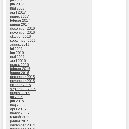
júl 2017
jún 2017
máj 2017
apríl 2017
marec 2017
február 2017
január 2017
december 2016
november 2016
október 2016
september 2016
august 2016
júl 2016
jún 2016
máj 2016
apríl 2016
marec 2016
február 2016
január 2016
december 2015
november 2015
október 2015
september 2015
august 2015
júl 2015
jún 2015
máj 2015
apríl 2015
marec 2015
február 2015
január 2015
december 2014