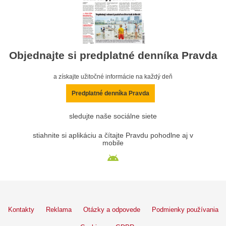
Objednajte si predplatné denníka Pravda
a získajte užitočné informácie na každý deň
Predplatné denníka Pravda
sledujte naše sociálne siete
stiahnite si aplikáciu a čítajte Pravdu pohodlne aj v
mobile
Kontakty
Reklama
Otázky a odpovede
Podmienky používania