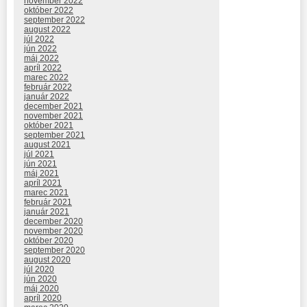
november 2022
október 2022
september 2022
august 2022
júl 2022
jún 2022
máj 2022
apríl 2022
marec 2022
február 2022
január 2022
december 2021
november 2021
október 2021
september 2021
august 2021
júl 2021
jún 2021
máj 2021
apríl 2021
marec 2021
február 2021
január 2021
december 2020
november 2020
október 2020
september 2020
august 2020
júl 2020
jún 2020
máj 2020
apríl 2020