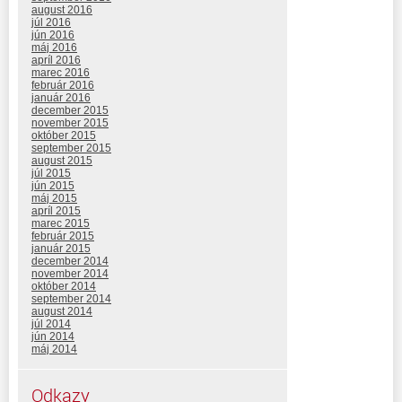
august 2016
júl 2016
jún 2016
máj 2016
apríl 2016
marec 2016
február 2016
január 2016
december 2015
november 2015
október 2015
september 2015
august 2015
júl 2015
jún 2015
máj 2015
apríl 2015
marec 2015
február 2015
január 2015
december 2014
november 2014
október 2014
september 2014
august 2014
júl 2014
jún 2014
máj 2014
Odkazy