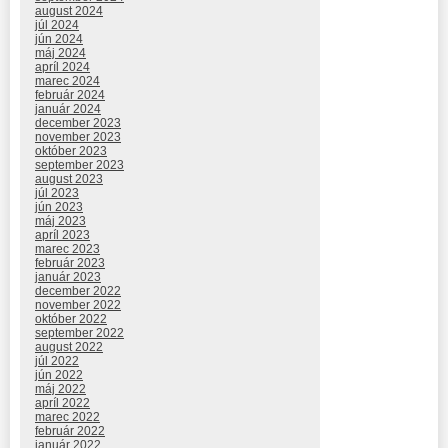
august 2024
júl 2024
jún 2024
máj 2024
apríl 2024
marec 2024
február 2024
január 2024
december 2023
november 2023
október 2023
september 2023
august 2023
júl 2023
jún 2023
máj 2023
apríl 2023
marec 2023
február 2023
január 2023
december 2022
november 2022
október 2022
september 2022
august 2022
júl 2022
jún 2022
máj 2022
apríl 2022
marec 2022
február 2022
január 2022