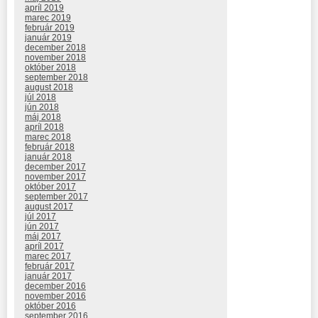
apríl 2019
marec 2019
február 2019
január 2019
december 2018
november 2018
október 2018
september 2018
august 2018
júl 2018
jún 2018
máj 2018
apríl 2018
marec 2018
február 2018
január 2018
december 2017
november 2017
október 2017
september 2017
august 2017
júl 2017
jún 2017
máj 2017
apríl 2017
marec 2017
február 2017
január 2017
december 2016
november 2016
október 2016
september 2016