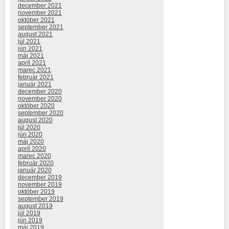
december 2021
november 2021
október 2021
september 2021
august 2021
júl 2021
jún 2021
máj 2021
apríl 2021
marec 2021
február 2021
január 2021
december 2020
november 2020
október 2020
september 2020
august 2020
júl 2020
jún 2020
máj 2020
apríl 2020
marec 2020
február 2020
január 2020
december 2019
november 2019
október 2019
september 2019
august 2019
júl 2019
jún 2019
máj 2019