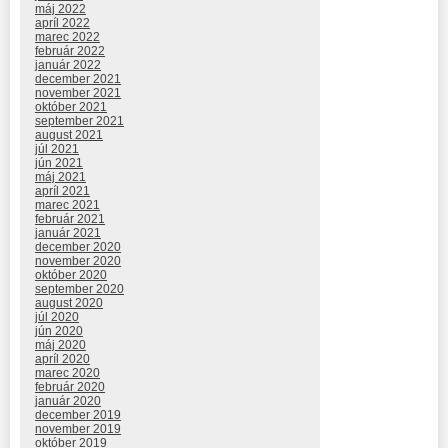
máj 2022
apríl 2022
marec 2022
február 2022
január 2022
december 2021
november 2021
október 2021
september 2021
august 2021
júl 2021
jún 2021
máj 2021
apríl 2021
marec 2021
február 2021
január 2021
december 2020
november 2020
október 2020
september 2020
august 2020
júl 2020
jún 2020
máj 2020
apríl 2020
marec 2020
február 2020
január 2020
december 2019
november 2019
október 2019