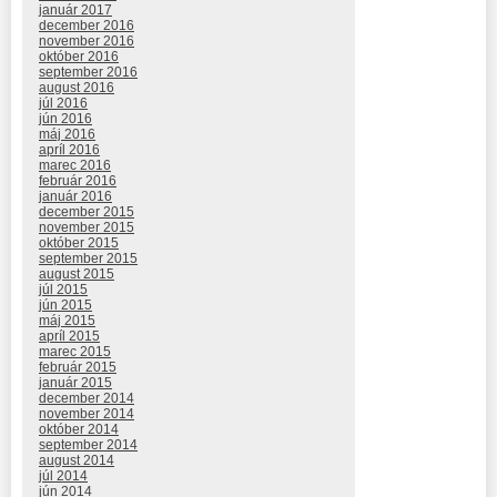
január 2017
december 2016
november 2016
október 2016
september 2016
august 2016
júl 2016
jún 2016
máj 2016
apríl 2016
marec 2016
február 2016
január 2016
december 2015
november 2015
október 2015
september 2015
august 2015
júl 2015
jún 2015
máj 2015
apríl 2015
marec 2015
február 2015
január 2015
december 2014
november 2014
október 2014
september 2014
august 2014
júl 2014
jún 2014