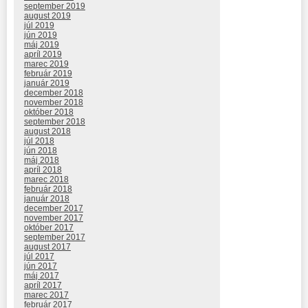
september 2019
august 2019
júl 2019
jún 2019
máj 2019
apríl 2019
marec 2019
február 2019
január 2019
december 2018
november 2018
október 2018
september 2018
august 2018
júl 2018
jún 2018
máj 2018
apríl 2018
marec 2018
február 2018
január 2018
december 2017
november 2017
október 2017
september 2017
august 2017
júl 2017
jún 2017
máj 2017
apríl 2017
marec 2017
február 2017