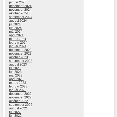
január 2025
december 2024
november 2024
október 2024
september 2024
august 2024
júl 2024
jún 2024
máj 2024
apríl 2024
marec 2024
február 2024
január 2024
december 2023
november 2023
október 2023
september 2023
august 2023
júl 2023
jún 2023
máj 2023
apríl 2023
marec 2023
február 2023
január 2023
december 2022
november 2022
október 2022
september 2022
august 2022
júl 2022
jún 2022