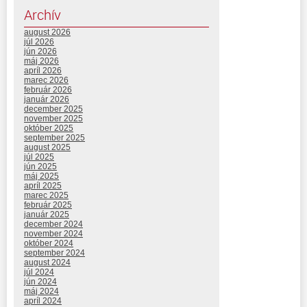
Archív
august 2026
júl 2026
jún 2026
máj 2026
apríl 2026
marec 2026
február 2026
január 2026
december 2025
november 2025
október 2025
september 2025
august 2025
júl 2025
jún 2025
máj 2025
apríl 2025
marec 2025
február 2025
január 2025
december 2024
november 2024
október 2024
september 2024
august 2024
júl 2024
jún 2024
máj 2024
apríl 2024