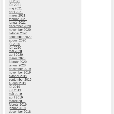
júl 2021
jún 2021
máj 2021
apríl 2021
marec 2021
február 2021
január 2021
december 2020
november 2020
október 2020
september 2020
august 2020
júl 2020
jún 2020
máj 2020
apríl 2020
marec 2020
február 2020
január 2020
december 2019
november 2019
október 2019
september 2019
august 2019
júl 2019
jún 2019
máj 2019
apríl 2019
marec 2019
február 2019
január 2019
december 2018