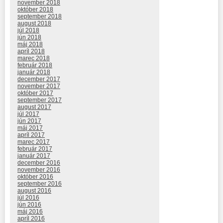
november 2018
október 2018
september 2018
august 2018
júl 2018
jún 2018
máj 2018
apríl 2018
marec 2018
február 2018
január 2018
december 2017
november 2017
október 2017
september 2017
august 2017
júl 2017
jún 2017
máj 2017
apríl 2017
marec 2017
február 2017
január 2017
december 2016
november 2016
október 2016
september 2016
august 2016
júl 2016
jún 2016
máj 2016
apríl 2016