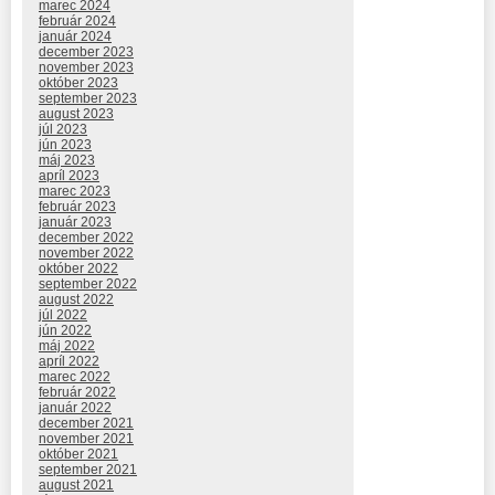
marec 2024
február 2024
január 2024
december 2023
november 2023
október 2023
september 2023
august 2023
júl 2023
jún 2023
máj 2023
apríl 2023
marec 2023
február 2023
január 2023
december 2022
november 2022
október 2022
september 2022
august 2022
júl 2022
jún 2022
máj 2022
apríl 2022
marec 2022
február 2022
január 2022
december 2021
november 2021
október 2021
september 2021
august 2021