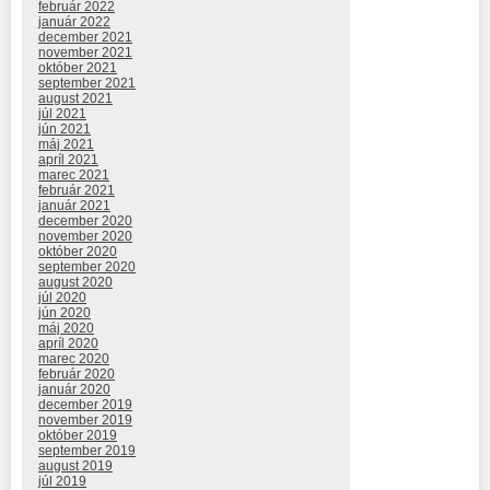
február 2022
január 2022
december 2021
november 2021
október 2021
september 2021
august 2021
júl 2021
jún 2021
máj 2021
apríl 2021
marec 2021
február 2021
január 2021
december 2020
november 2020
október 2020
september 2020
august 2020
júl 2020
jún 2020
máj 2020
apríl 2020
marec 2020
február 2020
január 2020
december 2019
november 2019
október 2019
september 2019
august 2019
júl 2019