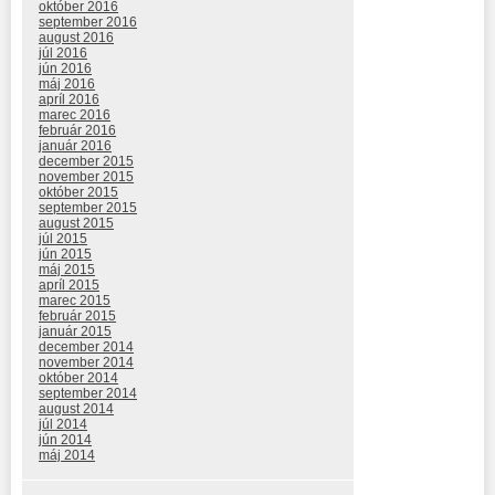
október 2016
september 2016
august 2016
júl 2016
jún 2016
máj 2016
apríl 2016
marec 2016
február 2016
január 2016
december 2015
november 2015
október 2015
september 2015
august 2015
júl 2015
jún 2015
máj 2015
apríl 2015
marec 2015
február 2015
január 2015
december 2014
november 2014
október 2014
september 2014
august 2014
júl 2014
jún 2014
máj 2014