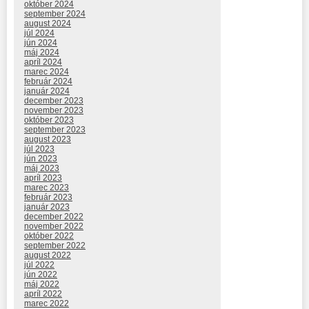
október 2024
september 2024
august 2024
júl 2024
jún 2024
máj 2024
apríl 2024
marec 2024
február 2024
január 2024
december 2023
november 2023
október 2023
september 2023
august 2023
júl 2023
jún 2023
máj 2023
apríl 2023
marec 2023
február 2023
január 2023
december 2022
november 2022
október 2022
september 2022
august 2022
júl 2022
jún 2022
máj 2022
apríl 2022
marec 2022