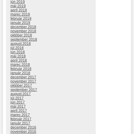
jún 2019
máj 2019
apríl 2019
marec 2019
február 2019
január 2019
december 2018
november 2018
október 2018
september 2018
august 2018
júl 2018
jún 2018
máj 2018
apríl 2018
marec 2018
február 2018
január 2018
december 2017
november 2017
október 2017
september 2017
august 2017
júl 2017
jún 2017
máj 2017
apríl 2017
marec 2017
február 2017
január 2017
december 2016
november 2016