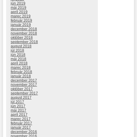
jún 2019
máj 2019
apríl 2019
marec 2019
február 2019
január 2019
december 2018
november 2018
október 2018
september 2018
august 2018
júl 2018
jún 2018
máj 2018
apríl 2018
marec 2018
február 2018
január 2018
december 2017
november 2017
október 2017
september 2017
august 2017
júl 2017
jún 2017
máj 2017
apríl 2017
marec 2017
február 2017
január 2017
december 2016
november 2016