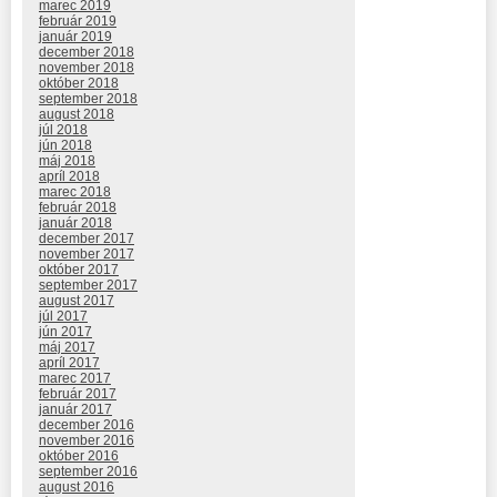
marec 2019
február 2019
január 2019
december 2018
november 2018
október 2018
september 2018
august 2018
júl 2018
jún 2018
máj 2018
apríl 2018
marec 2018
február 2018
január 2018
december 2017
november 2017
október 2017
september 2017
august 2017
júl 2017
jún 2017
máj 2017
apríl 2017
marec 2017
február 2017
január 2017
december 2016
november 2016
október 2016
september 2016
august 2016