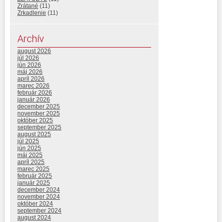
Zrátané
(11)
Zrkadlenie
(11)
Archív
august 2026
júl 2026
jún 2026
máj 2026
apríl 2026
marec 2026
február 2026
január 2026
december 2025
november 2025
október 2025
september 2025
august 2025
júl 2025
jún 2025
máj 2025
apríl 2025
marec 2025
február 2025
január 2025
december 2024
november 2024
október 2024
september 2024
august 2024