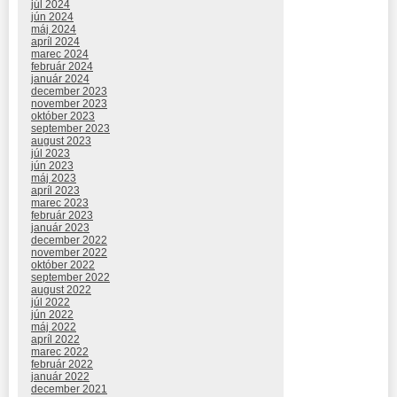
júl 2024
jún 2024
máj 2024
apríl 2024
marec 2024
február 2024
január 2024
december 2023
november 2023
október 2023
september 2023
august 2023
júl 2023
jún 2023
máj 2023
apríl 2023
marec 2023
február 2023
január 2023
december 2022
november 2022
október 2022
september 2022
august 2022
júl 2022
jún 2022
máj 2022
apríl 2022
marec 2022
február 2022
január 2022
december 2021