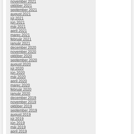
november 2021
október 2021
september 2021
august 2021
júl 2021
jún 2021
máj 2021
apríl 2021
marec 2021
február 2021
január 2021
december 2020
november 2020
október 2020
september 2020
august 2020
júl 2020
jún 2020
máj 2020
apríl 2020
marec 2020
február 2020
január 2020
december 2019
november 2019
október 2019
september 2019
august 2019
júl 2019
jún 2019
máj 2019
apríl 2019