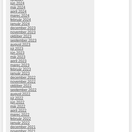
jún 2024
máj 2024
apríl 2024
marec 2024
február 2024
január 2024
december 2023
november 2023
október 2023
september 2023
august 2023
júl 2023
jún 2023
máj 2023
apríl 2023
marec 2023
február 2023
január 2023
december 2022
november 2022
október 2022
september 2022
august 2022
júl 2022
jún 2022
máj 2022
apríl 2022
marec 2022
február 2022
január 2022
december 2021
november 2021