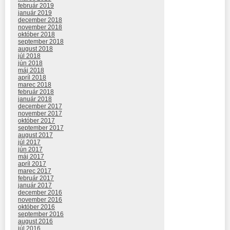
február 2019
január 2019
december 2018
november 2018
október 2018
september 2018
august 2018
júl 2018
jún 2018
máj 2018
apríl 2018
marec 2018
február 2018
január 2018
december 2017
november 2017
október 2017
september 2017
august 2017
júl 2017
jún 2017
máj 2017
apríl 2017
marec 2017
február 2017
január 2017
december 2016
november 2016
október 2016
september 2016
august 2016
júl 2016