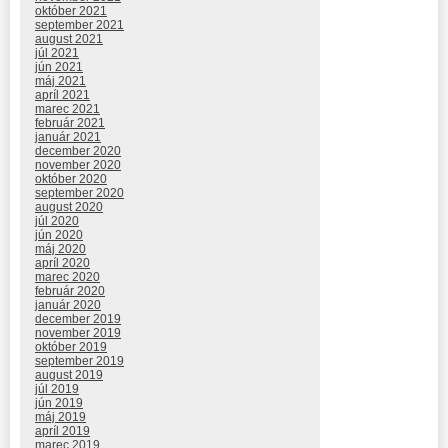
október 2021
september 2021
august 2021
júl 2021
jún 2021
máj 2021
apríl 2021
marec 2021
február 2021
január 2021
december 2020
november 2020
október 2020
september 2020
august 2020
júl 2020
jún 2020
máj 2020
apríl 2020
marec 2020
február 2020
január 2020
december 2019
november 2019
október 2019
september 2019
august 2019
júl 2019
jún 2019
máj 2019
apríl 2019
marec 2019