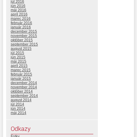
júl 2016
jún 2016
máj 2016
apríl 2016
marec 2016
február 2016
január 2016
december 2015
november 2015
október 2015
september 2015
august 2015
júl 2015
jún 2015
máj 2015
apríl 2015
marec 2015
február 2015
január 2015
december 2014
november 2014
október 2014
september 2014
august 2014
júl 2014
jún 2014
máj 2014
Odkazy
Fotky