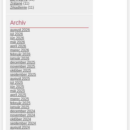
Zrátané
(11)
Zrkadlenie
(11)
Archív
august 2026
júl 2026
jún 2026
máj 2026
apríl 2026
marec 2026
február 2026
január 2026
december 2025
november 2025
október 2025
september 2025
august 2025
júl 2025
jún 2025
máj 2025
apríl 2025
marec 2025
február 2025
január 2025
december 2024
november 2024
október 2024
september 2024
august 2024