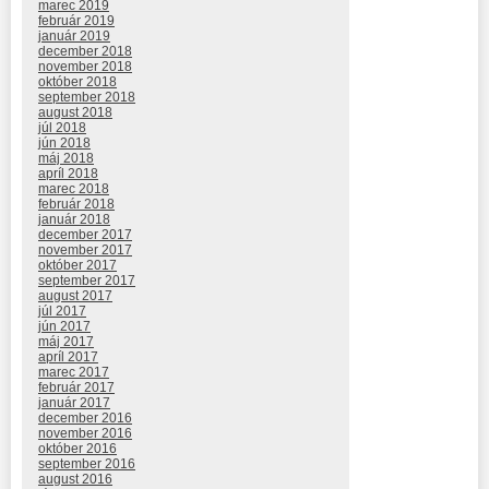
marec 2019
február 2019
január 2019
december 2018
november 2018
október 2018
september 2018
august 2018
júl 2018
jún 2018
máj 2018
apríl 2018
marec 2018
február 2018
január 2018
december 2017
november 2017
október 2017
september 2017
august 2017
júl 2017
jún 2017
máj 2017
apríl 2017
marec 2017
február 2017
január 2017
december 2016
november 2016
október 2016
september 2016
august 2016