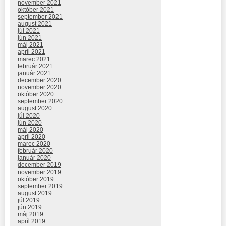
november 2021
október 2021
september 2021
august 2021
júl 2021
jún 2021
máj 2021
apríl 2021
marec 2021
február 2021
január 2021
december 2020
november 2020
október 2020
september 2020
august 2020
júl 2020
jún 2020
máj 2020
apríl 2020
marec 2020
február 2020
január 2020
december 2019
november 2019
október 2019
september 2019
august 2019
júl 2019
jún 2019
máj 2019
apríl 2019