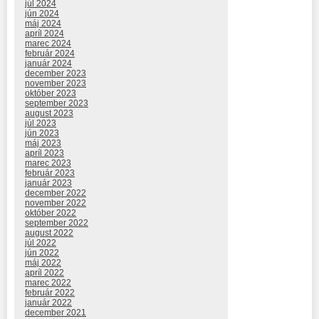
júl 2024
jún 2024
máj 2024
apríl 2024
marec 2024
február 2024
január 2024
december 2023
november 2023
október 2023
september 2023
august 2023
júl 2023
jún 2023
máj 2023
apríl 2023
marec 2023
február 2023
január 2023
december 2022
november 2022
október 2022
september 2022
august 2022
júl 2022
jún 2022
máj 2022
apríl 2022
marec 2022
február 2022
január 2022
december 2021