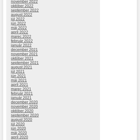
november 2022
október 2022
september 2022
august 2022
júl 2022
jún 2022
máj 2022
apríl 2022
marec 2022
február 2022
január 2022
december 2021
november 2021
október 2021
september 2021
august 2021
júl 2021
jún 2021
máj 2021
apríl 2021
marec 2021
február 2021
január 2021
december 2020
november 2020
október 2020
september 2020
august 2020
júl 2020
jún 2020
máj 2020
apríl 2020