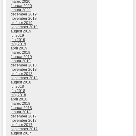
marec 2020
február 2020
január 2020
december 2019
november 2019
október 2019
september 2019
august 2019
júl 2019
jún 2019
máj 2019
apríl 2019
marec 2019
február 2019
január 2019
december 2018
november 2018
október 2018
september 2018
august 2018
júl 2018
jún 2018
máj 2018
apríl 2018
marec 2018
február 2018
január 2018
december 2017
november 2017
október 2017
september 2017
august 2017