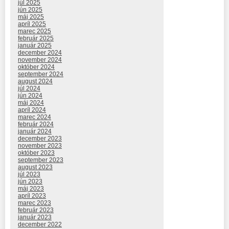
júl 2025
jún 2025
máj 2025
apríl 2025
marec 2025
február 2025
január 2025
december 2024
november 2024
október 2024
september 2024
august 2024
júl 2024
jún 2024
máj 2024
apríl 2024
marec 2024
február 2024
január 2024
december 2023
november 2023
október 2023
september 2023
august 2023
júl 2023
jún 2023
máj 2023
apríl 2023
marec 2023
február 2023
január 2023
december 2022