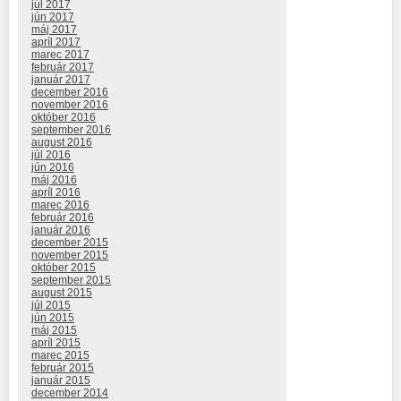
júl 2017
jún 2017
máj 2017
apríl 2017
marec 2017
február 2017
január 2017
december 2016
november 2016
október 2016
september 2016
august 2016
júl 2016
jún 2016
máj 2016
apríl 2016
marec 2016
február 2016
január 2016
december 2015
november 2015
október 2015
september 2015
august 2015
júl 2015
jún 2015
máj 2015
apríl 2015
marec 2015
február 2015
január 2015
december 2014