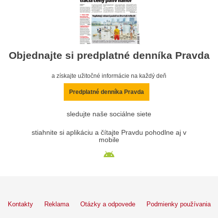
Objednajte si predplatné denníka Pravda
a získajte užitočné informácie na každý deň
Predplatné denníka Pravda
sledujte naše sociálne siete
stiahnite si aplikáciu a čítajte Pravdu pohodlne aj v
mobile
Kontakty
Reklama
Otázky a odpovede
Podmienky používania