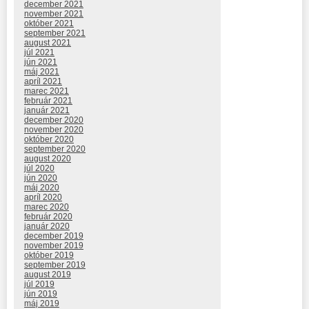
december 2021
november 2021
október 2021
september 2021
august 2021
júl 2021
jún 2021
máj 2021
apríl 2021
marec 2021
február 2021
január 2021
december 2020
november 2020
október 2020
september 2020
august 2020
júl 2020
jún 2020
máj 2020
apríl 2020
marec 2020
február 2020
január 2020
december 2019
november 2019
október 2019
september 2019
august 2019
júl 2019
jún 2019
máj 2019