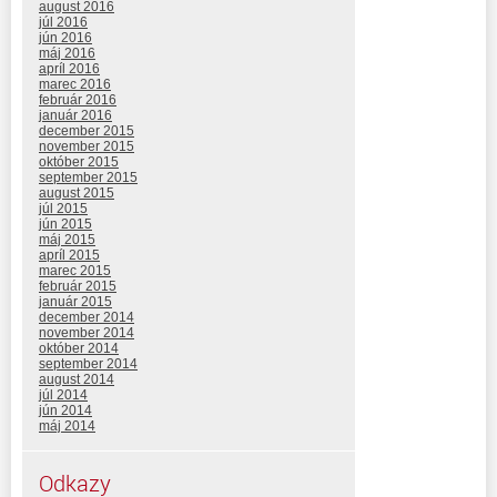
august 2016
júl 2016
jún 2016
máj 2016
apríl 2016
marec 2016
február 2016
január 2016
december 2015
november 2015
október 2015
september 2015
august 2015
júl 2015
jún 2015
máj 2015
apríl 2015
marec 2015
február 2015
január 2015
december 2014
november 2014
október 2014
september 2014
august 2014
júl 2014
jún 2014
máj 2014
Odkazy