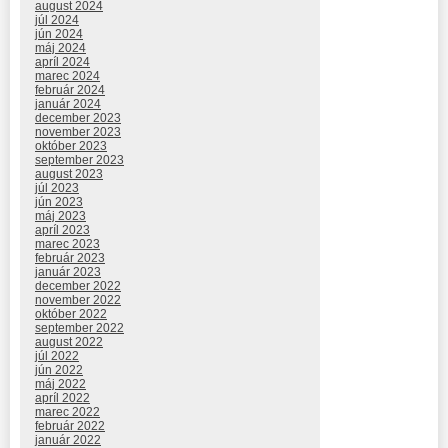
august 2024
júl 2024
jún 2024
máj 2024
apríl 2024
marec 2024
február 2024
január 2024
december 2023
november 2023
október 2023
september 2023
august 2023
júl 2023
jún 2023
máj 2023
apríl 2023
marec 2023
február 2023
január 2023
december 2022
november 2022
október 2022
september 2022
august 2022
júl 2022
jún 2022
máj 2022
apríl 2022
marec 2022
február 2022
január 2022