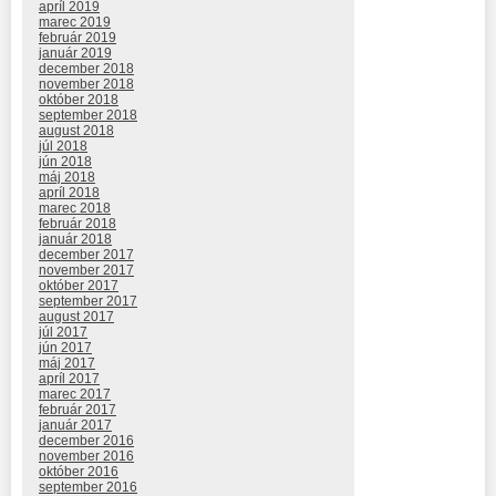
apríl 2019
marec 2019
február 2019
január 2019
december 2018
november 2018
október 2018
september 2018
august 2018
júl 2018
jún 2018
máj 2018
apríl 2018
marec 2018
február 2018
január 2018
december 2017
november 2017
október 2017
september 2017
august 2017
júl 2017
jún 2017
máj 2017
apríl 2017
marec 2017
február 2017
január 2017
december 2016
november 2016
október 2016
september 2016