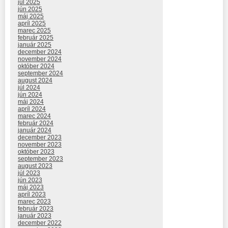
júl 2025
jún 2025
máj 2025
apríl 2025
marec 2025
február 2025
január 2025
december 2024
november 2024
október 2024
september 2024
august 2024
júl 2024
jún 2024
máj 2024
apríl 2024
marec 2024
február 2024
január 2024
december 2023
november 2023
október 2023
september 2023
august 2023
júl 2023
jún 2023
máj 2023
apríl 2023
marec 2023
február 2023
január 2023
december 2022