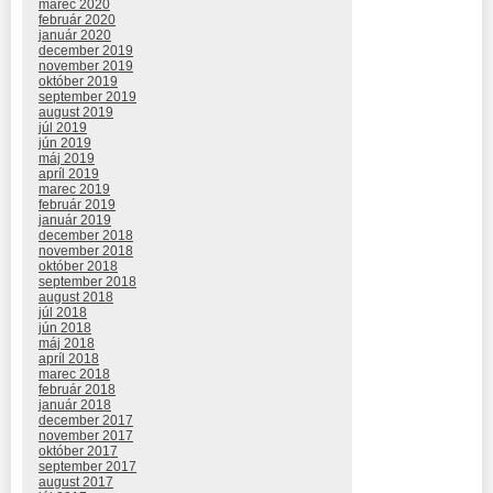
marec 2020
február 2020
január 2020
december 2019
november 2019
október 2019
september 2019
august 2019
júl 2019
jún 2019
máj 2019
apríl 2019
marec 2019
február 2019
január 2019
december 2018
november 2018
október 2018
september 2018
august 2018
júl 2018
jún 2018
máj 2018
apríl 2018
marec 2018
február 2018
január 2018
december 2017
november 2017
október 2017
september 2017
august 2017