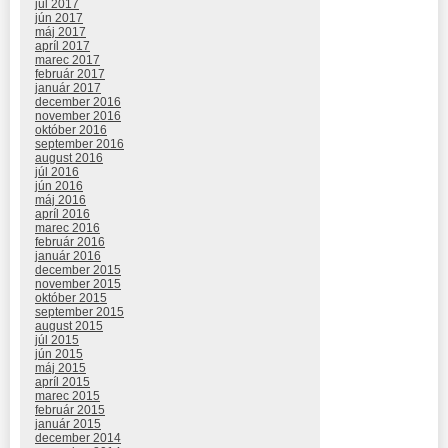
júl 2017
jún 2017
máj 2017
apríl 2017
marec 2017
február 2017
január 2017
december 2016
november 2016
október 2016
september 2016
august 2016
júl 2016
jún 2016
máj 2016
apríl 2016
marec 2016
február 2016
január 2016
december 2015
november 2015
október 2015
september 2015
august 2015
júl 2015
jún 2015
máj 2015
apríl 2015
marec 2015
február 2015
január 2015
december 2014