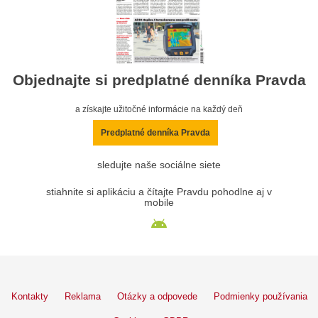
Objednajte si predplatné denníka Pravda
a získajte užitočné informácie na každý deň
Predplatné denníka Pravda
sledujte naše sociálne siete
stiahnite si aplikáciu a čítajte Pravdu pohodlne aj v
mobile
Kontakty
Reklama
Otázky a odpovede
Podmienky používania