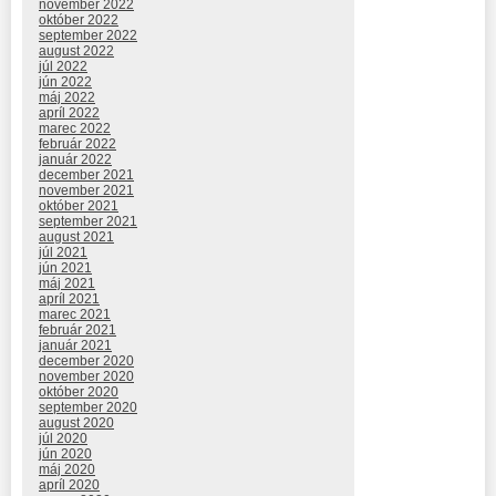
november 2022
október 2022
september 2022
august 2022
júl 2022
jún 2022
máj 2022
apríl 2022
marec 2022
február 2022
január 2022
december 2021
november 2021
október 2021
september 2021
august 2021
júl 2021
jún 2021
máj 2021
apríl 2021
marec 2021
február 2021
január 2021
december 2020
november 2020
október 2020
september 2020
august 2020
júl 2020
jún 2020
máj 2020
apríl 2020