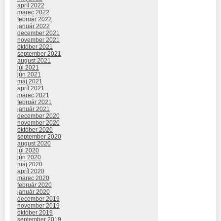
apríl 2022
marec 2022
február 2022
január 2022
december 2021
november 2021
október 2021
september 2021
august 2021
júl 2021
jún 2021
máj 2021
apríl 2021
marec 2021
február 2021
január 2021
december 2020
november 2020
október 2020
september 2020
august 2020
júl 2020
jún 2020
máj 2020
apríl 2020
marec 2020
február 2020
január 2020
december 2019
november 2019
október 2019
september 2019