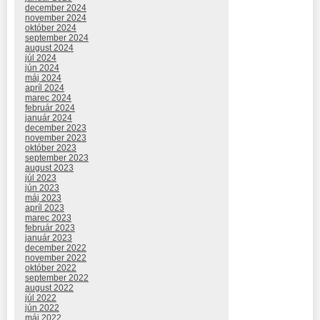
december 2024
november 2024
október 2024
september 2024
august 2024
júl 2024
jún 2024
máj 2024
apríl 2024
marec 2024
február 2024
január 2024
december 2023
november 2023
október 2023
september 2023
august 2023
júl 2023
jún 2023
máj 2023
apríl 2023
marec 2023
február 2023
január 2023
december 2022
november 2022
október 2022
september 2022
august 2022
júl 2022
jún 2022
máj 2022