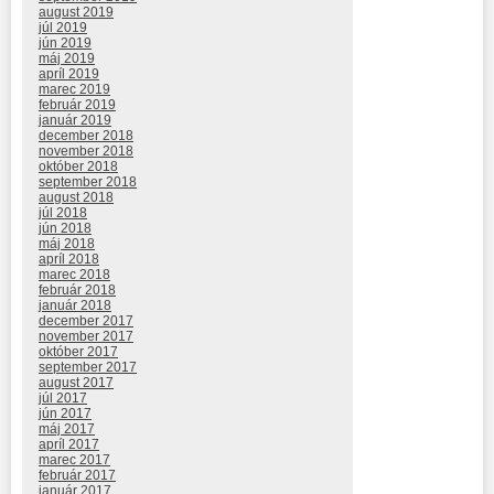
august 2019
júl 2019
jún 2019
máj 2019
apríl 2019
marec 2019
február 2019
január 2019
december 2018
november 2018
október 2018
september 2018
august 2018
júl 2018
jún 2018
máj 2018
apríl 2018
marec 2018
február 2018
január 2018
december 2017
november 2017
október 2017
september 2017
august 2017
júl 2017
jún 2017
máj 2017
apríl 2017
marec 2017
február 2017
január 2017