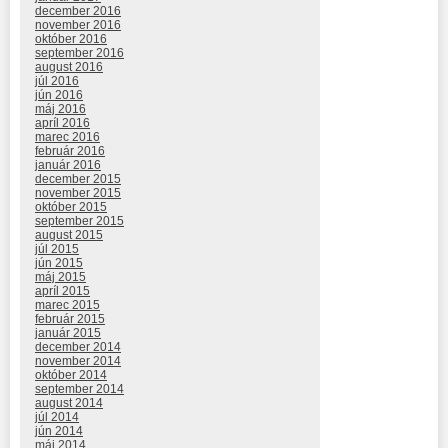
december 2016
november 2016
október 2016
september 2016
august 2016
júl 2016
jún 2016
máj 2016
apríl 2016
marec 2016
február 2016
január 2016
december 2015
november 2015
október 2015
september 2015
august 2015
júl 2015
jún 2015
máj 2015
apríl 2015
marec 2015
február 2015
január 2015
december 2014
november 2014
október 2014
september 2014
august 2014
júl 2014
jún 2014
máj 2014