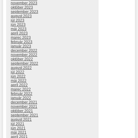
november 2023
október 2023
september 2023
august 2023
júl 2023
jún 2023
máj 2023
apríl 2023
marec 2023
február 2023
január 2023
december 2022
november 2022
október 2022
september 2022
august 2022
júl 2022
jún 2022
máj 2022
apríl 2022
marec 2022
február 2022
január 2022
december 2021
november 2021
október 2021
september 2021
august 2021
júl 2021
jún 2021
máj 2021
apríl 2021