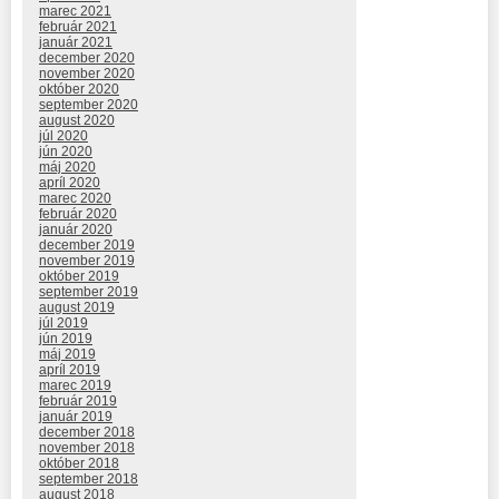
marec 2021
február 2021
január 2021
december 2020
november 2020
október 2020
september 2020
august 2020
júl 2020
jún 2020
máj 2020
apríl 2020
marec 2020
február 2020
január 2020
december 2019
november 2019
október 2019
september 2019
august 2019
júl 2019
jún 2019
máj 2019
apríl 2019
marec 2019
február 2019
január 2019
december 2018
november 2018
október 2018
september 2018
august 2018