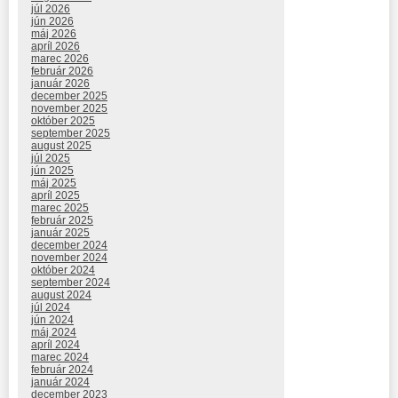
júl 2026
jún 2026
máj 2026
apríl 2026
marec 2026
február 2026
január 2026
december 2025
november 2025
október 2025
september 2025
august 2025
júl 2025
jún 2025
máj 2025
apríl 2025
marec 2025
február 2025
január 2025
december 2024
november 2024
október 2024
september 2024
august 2024
júl 2024
jún 2024
máj 2024
apríl 2024
marec 2024
február 2024
január 2024
december 2023