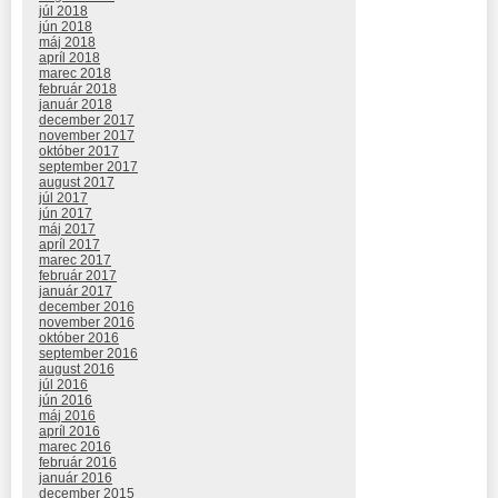
júl 2018
jún 2018
máj 2018
apríl 2018
marec 2018
február 2018
január 2018
december 2017
november 2017
október 2017
september 2017
august 2017
júl 2017
jún 2017
máj 2017
apríl 2017
marec 2017
február 2017
január 2017
december 2016
november 2016
október 2016
september 2016
august 2016
júl 2016
jún 2016
máj 2016
apríl 2016
marec 2016
február 2016
január 2016
december 2015