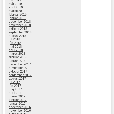
jún 2019
máj 2019
apríl 2019
marec 2019
február 2019
január 2019
december 2018
november 2018
október 2018
september 2018
august 2018
júl 2018
jún 2018
máj 2018
apríl 2018
marec 2018
február 2018
január 2018
december 2017
november 2017
október 2017
september 2017
august 2017
júl 2017
jún 2017
máj 2017
apríl 2017
marec 2017
február 2017
január 2017
december 2016
november 2016