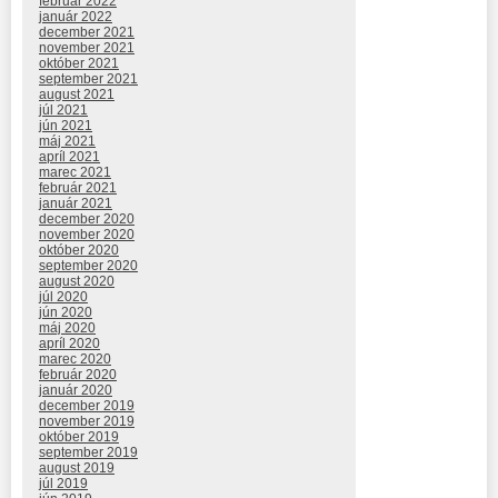
február 2022
január 2022
december 2021
november 2021
október 2021
september 2021
august 2021
júl 2021
jún 2021
máj 2021
apríl 2021
marec 2021
február 2021
január 2021
december 2020
november 2020
október 2020
september 2020
august 2020
júl 2020
jún 2020
máj 2020
apríl 2020
marec 2020
február 2020
január 2020
december 2019
november 2019
október 2019
september 2019
august 2019
júl 2019