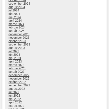
október 2024
september 2024
august 2024
júl 2024
jún 2024
máj 2024
apríl 2024
marec 2024
február 2024
január 2024
december 2023
november 2023
október 2023
september 2023
august 2023
júl 2023
jún 2023
máj 2023
apríl 2023
marec 2023
február 2023
január 2023
december 2022
november 2022
október 2022
september 2022
august 2022
júl 2022
jún 2022
máj 2022
apríl 2022
marec 2022