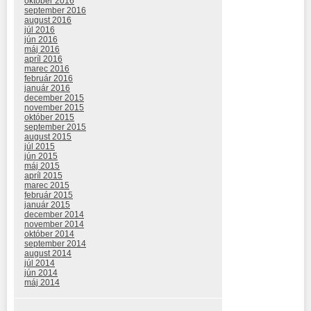
október 2016
september 2016
august 2016
júl 2016
jún 2016
máj 2016
apríl 2016
marec 2016
február 2016
január 2016
december 2015
november 2015
október 2015
september 2015
august 2015
júl 2015
jún 2015
máj 2015
apríl 2015
marec 2015
február 2015
január 2015
december 2014
november 2014
október 2014
september 2014
august 2014
júl 2014
jún 2014
máj 2014