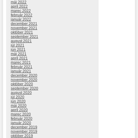
máj 2022
apríl 2022
marec 2022
február 2022
január 2022
december 2021
november 2021
október 2021
september 2021
august 2021
júl 2021
jún 2021
máj 2021
apríl 2021
marec 2021
február 2021
január 2021
december 2020
november 2020
október 2020
september 2020
august 2020
júl 2020
jún 2020
máj 2020
apríl 2020
marec 2020
február 2020
január 2020
december 2019
november 2019
október 2019