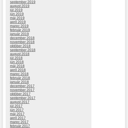
september 2019
august 2019
júl 2019
jún 2019
máj 2019
apríl 2019
marec 2019
február 2019
január 2019
december 2018
november 2018
október 2018
september 2018
august 2018
júl 2018
jún 2018
máj 2018
apríl 2018
marec 2018
február 2018
január 2018
december 2017
november 2017
október 2017
september 2017
august 2017
júl 2017
jún 2017
máj 2017
apríl 2017
marec 2017
február 2017