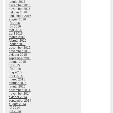
január 2017
december 2016
november 2016
október 2016
september 2016
august 2016
júl 2016
jún 2016
máj 2016
apríl 2016
marec 2016
február 2016
január 2016
december 2015
november 2015
október 2015
september 2015
august 2015
júl 2015
jún 2015
máj 2015
apríl 2015
marec 2015
február 2015
január 2015
december 2014
november 2014
október 2014
september 2014
august 2014
júl 2014
jún 2014