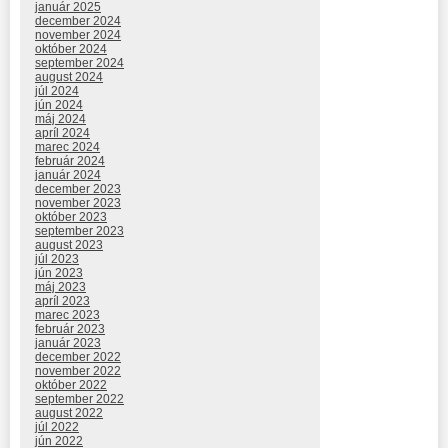
január 2025
december 2024
november 2024
október 2024
september 2024
august 2024
júl 2024
jún 2024
máj 2024
apríl 2024
marec 2024
február 2024
január 2024
december 2023
november 2023
október 2023
september 2023
august 2023
júl 2023
jún 2023
máj 2023
apríl 2023
marec 2023
február 2023
január 2023
december 2022
november 2022
október 2022
september 2022
august 2022
júl 2022
jún 2022