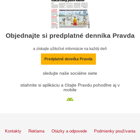
Objednajte si predplatné denníka Pravda
a získajte užitočné informácie na každý deň
Predplatné denníka Pravda
sledujte naše sociálne siete
stiahnite si aplikáciu a čítajte Pravdu pohodlne aj v
mobile
Kontakty
Reklama
Otázky a odpovede
Podmienky používania