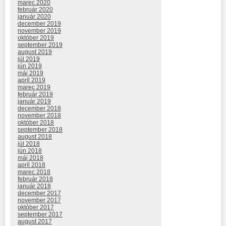
marec 2020
február 2020
január 2020
december 2019
november 2019
október 2019
september 2019
august 2019
júl 2019
jún 2019
máj 2019
apríl 2019
marec 2019
február 2019
január 2019
december 2018
november 2018
október 2018
september 2018
august 2018
júl 2018
jún 2018
máj 2018
apríl 2018
marec 2018
február 2018
január 2018
december 2017
november 2017
október 2017
september 2017
august 2017