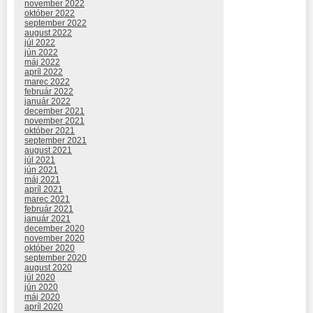
november 2022
október 2022
september 2022
august 2022
júl 2022
jún 2022
máj 2022
apríl 2022
marec 2022
február 2022
január 2022
december 2021
november 2021
október 2021
september 2021
august 2021
júl 2021
jún 2021
máj 2021
apríl 2021
marec 2021
február 2021
január 2021
december 2020
november 2020
október 2020
september 2020
august 2020
júl 2020
jún 2020
máj 2020
apríl 2020