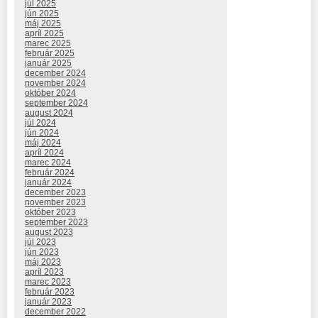
júl 2025
jún 2025
máj 2025
apríl 2025
marec 2025
február 2025
január 2025
december 2024
november 2024
október 2024
september 2024
august 2024
júl 2024
jún 2024
máj 2024
apríl 2024
marec 2024
február 2024
január 2024
december 2023
november 2023
október 2023
september 2023
august 2023
júl 2023
jún 2023
máj 2023
apríl 2023
marec 2023
február 2023
január 2023
december 2022