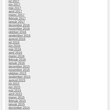
júl 2017
jún 2017
máj 2017
apríl 2017
marec 2017
február 2017
január 2017
december 2016
november 2016
október 2016
september 2016
august 2016
júl 2016
jún 2016
máj 2016
apríl 2016
marec 2016
február 2016
január 2016
december 2015
november 2015
október 2015
september 2015
august 2015
júl 2015
jún 2015
máj 2015
apríl 2015
marec 2015
február 2015
január 2015
december 2014