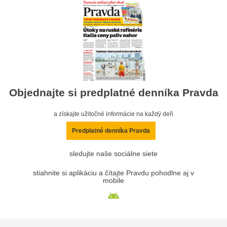
Objednajte si predplatné denníka Pravda
a získajte užitočné informácie na každý deň
Predplatné denníka Pravda
sledujte naše sociálne siete
stiahnite si aplikáciu a čítajte Pravdu pohodlne aj v
mobile