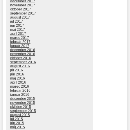
december 2017
november 2017
október 2017
september 2017
august 2017
júl 2017
jún 2017
máj 2017
apríl 2017
marec 2017
február 2017
január 2017
december 2016
november 2016
október 2016
september 2016
august 2016
júl 2016
jún 2016
máj 2016
apríl 2016
marec 2016
február 2016
január 2016
december 2015
november 2015
október 2015
september 2015
august 2015
júl 2015
jún 2015
máj 2015