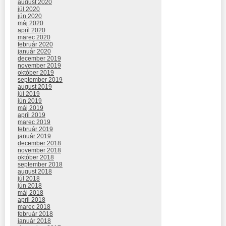
august 2020
júl 2020
jún 2020
máj 2020
apríl 2020
marec 2020
február 2020
január 2020
december 2019
november 2019
október 2019
september 2019
august 2019
júl 2019
jún 2019
máj 2019
apríl 2019
marec 2019
február 2019
január 2019
december 2018
november 2018
október 2018
september 2018
august 2018
júl 2018
jún 2018
máj 2018
apríl 2018
marec 2018
február 2018
január 2018