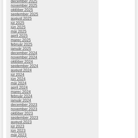
december 2025
november 2025
október 2025
september 2025
august 2025
júl 2025
jún 2025
máj 2025
apríl 2025
marec 2025
február 2025
január 2025
december 2024
november 2024
október 2024
september 2024
august 2024
júl 2024
jún 2024
máj 2024
apríl 2024
marec 2024
február 2024
január 2024
december 2023
november 2023
október 2023
september 2023
august 2023
júl 2023
jún 2023
máj 2023