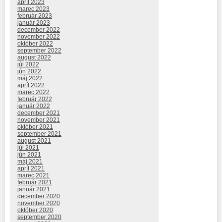
apríl 2023
marec 2023
február 2023
január 2023
december 2022
november 2022
október 2022
september 2022
august 2022
júl 2022
jún 2022
máj 2022
apríl 2022
marec 2022
február 2022
január 2022
december 2021
november 2021
október 2021
september 2021
august 2021
júl 2021
jún 2021
máj 2021
apríl 2021
marec 2021
február 2021
január 2021
december 2020
november 2020
október 2020
september 2020