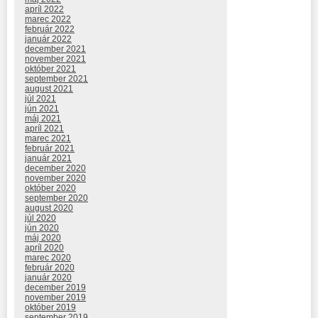
apríl 2022
marec 2022
február 2022
január 2022
december 2021
november 2021
október 2021
september 2021
august 2021
júl 2021
jún 2021
máj 2021
apríl 2021
marec 2021
február 2021
január 2021
december 2020
november 2020
október 2020
september 2020
august 2020
júl 2020
jún 2020
máj 2020
apríl 2020
marec 2020
február 2020
január 2020
december 2019
november 2019
október 2019
september 2019