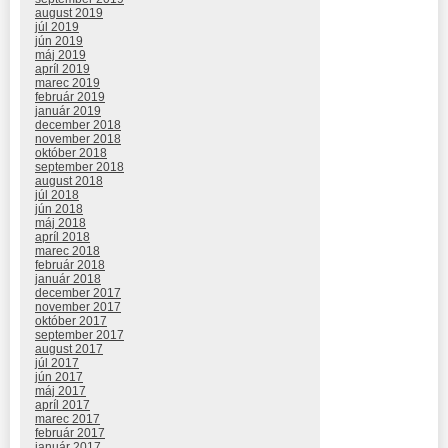
august 2019
júl 2019
jún 2019
máj 2019
apríl 2019
marec 2019
február 2019
január 2019
december 2018
november 2018
október 2018
september 2018
august 2018
júl 2018
jún 2018
máj 2018
apríl 2018
marec 2018
február 2018
január 2018
december 2017
november 2017
október 2017
september 2017
august 2017
júl 2017
jún 2017
máj 2017
apríl 2017
marec 2017
február 2017
január 2017