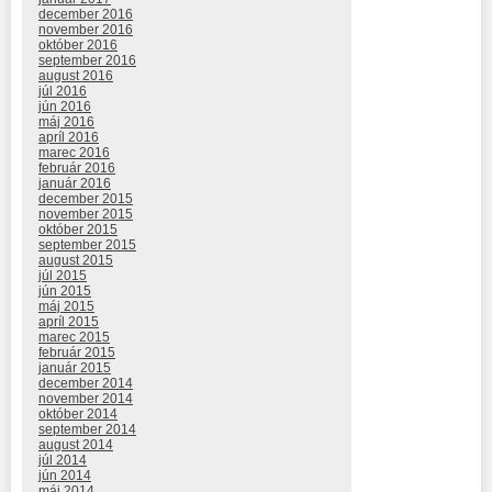
december 2016
november 2016
október 2016
september 2016
august 2016
júl 2016
jún 2016
máj 2016
apríl 2016
marec 2016
február 2016
január 2016
december 2015
november 2015
október 2015
september 2015
august 2015
júl 2015
jún 2015
máj 2015
apríl 2015
marec 2015
február 2015
január 2015
december 2014
november 2014
október 2014
september 2014
august 2014
júl 2014
jún 2014
máj 2014