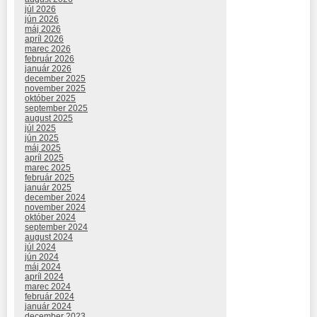
júl 2026
jún 2026
máj 2026
apríl 2026
marec 2026
február 2026
január 2026
december 2025
november 2025
október 2025
september 2025
august 2025
júl 2025
jún 2025
máj 2025
apríl 2025
marec 2025
február 2025
január 2025
december 2024
november 2024
október 2024
september 2024
august 2024
júl 2024
jún 2024
máj 2024
apríl 2024
marec 2024
február 2024
január 2024
december 2023