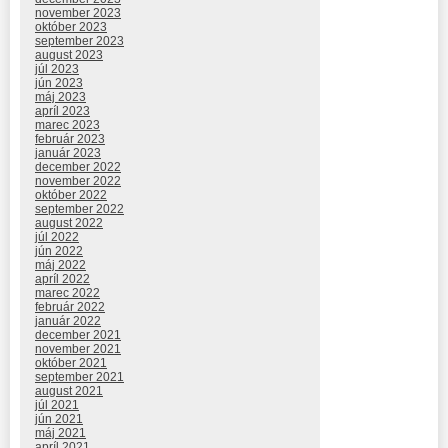
november 2023
október 2023
september 2023
august 2023
júl 2023
jún 2023
máj 2023
apríl 2023
marec 2023
február 2023
január 2023
december 2022
november 2022
október 2022
september 2022
august 2022
júl 2022
jún 2022
máj 2022
apríl 2022
marec 2022
február 2022
január 2022
december 2021
november 2021
október 2021
september 2021
august 2021
júl 2021
jún 2021
máj 2021
apríl 2021