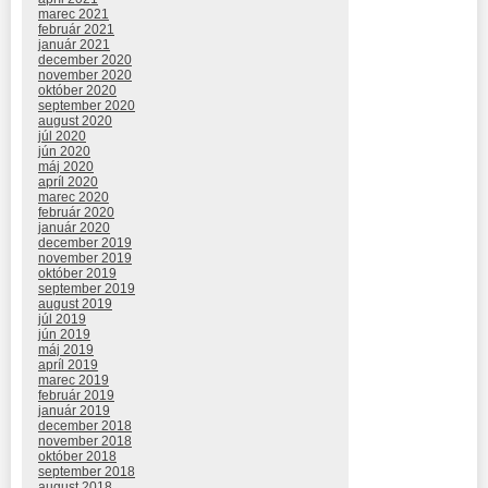
marec 2021
február 2021
január 2021
december 2020
november 2020
október 2020
september 2020
august 2020
júl 2020
jún 2020
máj 2020
apríl 2020
marec 2020
február 2020
január 2020
december 2019
november 2019
október 2019
september 2019
august 2019
júl 2019
jún 2019
máj 2019
apríl 2019
marec 2019
február 2019
január 2019
december 2018
november 2018
október 2018
september 2018
august 2018