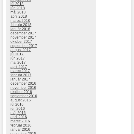
júl 2018
jún 2018
máj 2018
apríl 2018
marec 2018
február 2018
január 2018
december 2017
november 2017
október 2017
september 2017
august 2017
júl 2017
jún 2017
máj 2017
apríl 2017
marec 2017
február 2017
január 2017
december 2016
november 2016
október 2016
september 2016
august 2016
júl 2016
jún 2016
máj 2016
apríl 2016
marec 2016
február 2016
január 2016
december 2015