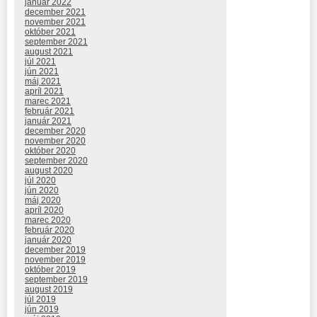
január 2022
december 2021
november 2021
október 2021
september 2021
august 2021
júl 2021
jún 2021
máj 2021
apríl 2021
marec 2021
február 2021
január 2021
december 2020
november 2020
október 2020
september 2020
august 2020
júl 2020
jún 2020
máj 2020
apríl 2020
marec 2020
február 2020
január 2020
december 2019
november 2019
október 2019
september 2019
august 2019
júl 2019
jún 2019