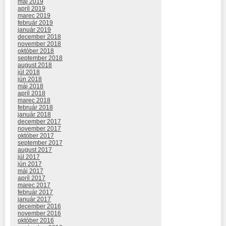
máj 2019
apríl 2019
marec 2019
február 2019
január 2019
december 2018
november 2018
október 2018
september 2018
august 2018
júl 2018
jún 2018
máj 2018
apríl 2018
marec 2018
február 2018
január 2018
december 2017
november 2017
október 2017
september 2017
august 2017
júl 2017
jún 2017
máj 2017
apríl 2017
marec 2017
február 2017
január 2017
december 2016
november 2016
október 2016