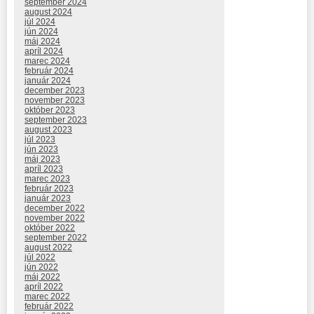
september 2024
august 2024
júl 2024
jún 2024
máj 2024
apríl 2024
marec 2024
február 2024
január 2024
december 2023
november 2023
október 2023
september 2023
august 2023
júl 2023
jún 2023
máj 2023
apríl 2023
marec 2023
február 2023
január 2023
december 2022
november 2022
október 2022
september 2022
august 2022
júl 2022
jún 2022
máj 2022
apríl 2022
marec 2022
február 2022