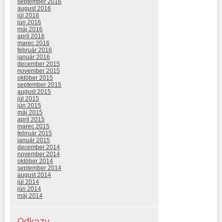
september 2016
august 2016
júl 2016
jún 2016
máj 2016
apríl 2016
marec 2016
február 2016
január 2016
december 2015
november 2015
október 2015
september 2015
august 2015
júl 2015
jún 2015
máj 2015
apríl 2015
marec 2015
február 2015
január 2015
december 2014
november 2014
október 2014
september 2014
august 2014
júl 2014
jún 2014
máj 2014
Odkazy