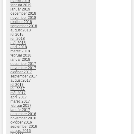
marec 2019
február 2019
január 2019
december 2018
november 2018
október 2018
september 2018
august 2018
júl 2018
jún 2018
máj 2018
apríl 2018
marec 2018
február 2018
január 2018
december 2017
november 2017
október 2017
september 2017
august 2017
júl 2017
jún 2017
máj 2017
apríl 2017
marec 2017
február 2017
január 2017
december 2016
november 2016
október 2016
september 2016
august 2016