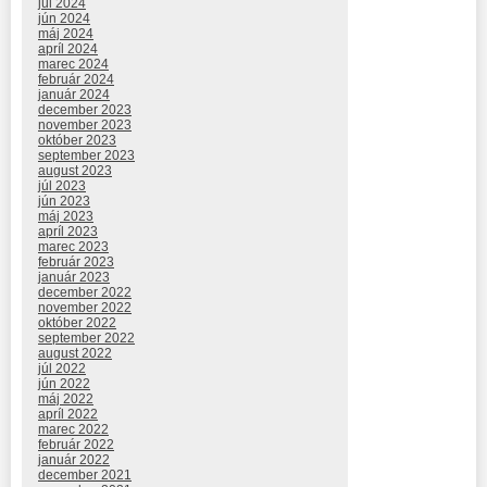
júl 2024
jún 2024
máj 2024
apríl 2024
marec 2024
február 2024
január 2024
december 2023
november 2023
október 2023
september 2023
august 2023
júl 2023
jún 2023
máj 2023
apríl 2023
marec 2023
február 2023
január 2023
december 2022
november 2022
október 2022
september 2022
august 2022
júl 2022
jún 2022
máj 2022
apríl 2022
marec 2022
február 2022
január 2022
december 2021