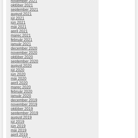
november 2021
október 2021
september 2021
august 2021
júl 2021
jún 2021
máj 2021
apríl 2021
marec 2021
február 2021
január 2021
december 2020
november 2020
október 2020
september 2020
august 2020
júl 2020
jún 2020
máj 2020
apríl 2020
marec 2020
február 2020
január 2020
december 2019
november 2019
október 2019
september 2019
august 2019
júl 2019
jún 2019
máj 2019
apríl 2019