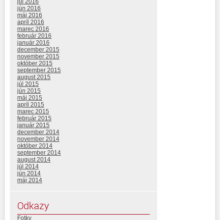
júl 2016
jún 2016
máj 2016
apríl 2016
marec 2016
február 2016
január 2016
december 2015
november 2015
október 2015
september 2015
august 2015
júl 2015
jún 2015
máj 2015
apríl 2015
marec 2015
február 2015
január 2015
december 2014
november 2014
október 2014
september 2014
august 2014
júl 2014
jún 2014
máj 2014
Odkazy
Fotky