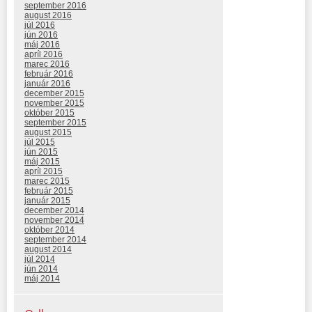
september 2016
august 2016
júl 2016
jún 2016
máj 2016
apríl 2016
marec 2016
február 2016
január 2016
december 2015
november 2015
október 2015
september 2015
august 2015
júl 2015
jún 2015
máj 2015
apríl 2015
marec 2015
február 2015
január 2015
december 2014
november 2014
október 2014
september 2014
august 2014
júl 2014
jún 2014
máj 2014