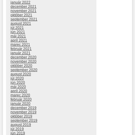
január 2022
december 2021
november 2021
október 2021
september 2021
august 2021
júl 2021
jún 2021
máj 2021
apríl 2021
marec 2021
február 2021
január 2021
december 2020
november 2020
október 2020
september 2020
august 2020
júl 2020
jún 2020
máj 2020
apríl 2020
marec 2020
február 2020
január 2020
december 2019
november 2019
október 2019
september 2019
august 2019
júl 2019
jún 2019