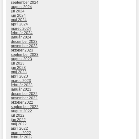
september 2024
august 2024
júl 2024
jún 2024
máj 2024
apríl 2024
marec 2024
február 2024
január 2024
december 2023
november 2023
október 2023
september 2023
august 2023
júl 2023
jún 2023
máj 2023
apríl 2023
marec 2023
február 2023
január 2023
december 2022
november 2022
október 2022
september 2022
august 2022
júl 2022
jún 2022
máj 2022
apríl 2022
marec 2022
február 2022