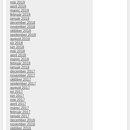
máj 2019
apríl 2019
marec 2019
február 2019
január 2019
december 2018
november 2018
október 2018
september 2018
august 2018
júl 2018
jún 2018
máj 2018
apríl 2018
marec 2018
február 2018
január 2018
december 2017
november 2017
október 2017
september 2017
august 2017
júl 2017
jún 2017
máj 2017
apríl 2017
marec 2017
február 2017
január 2017
december 2016
november 2016
október 2016