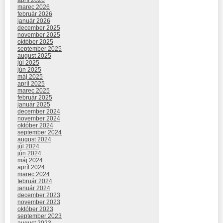
apríl 2026
marec 2026
február 2026
január 2026
december 2025
november 2025
október 2025
september 2025
august 2025
júl 2025
jún 2025
máj 2025
apríl 2025
marec 2025
február 2025
január 2025
december 2024
november 2024
október 2024
september 2024
august 2024
júl 2024
jún 2024
máj 2024
apríl 2024
marec 2024
február 2024
január 2024
december 2023
november 2023
október 2023
september 2023