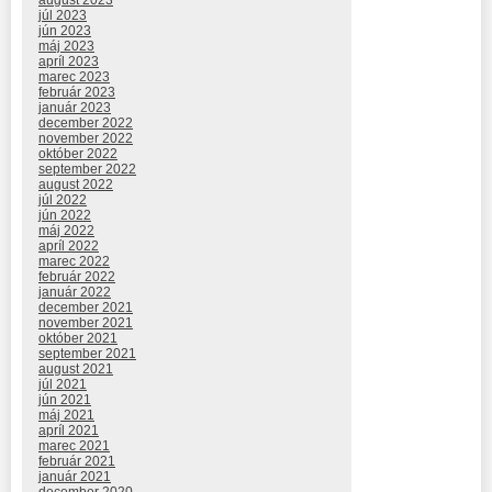
august 2023
júl 2023
jún 2023
máj 2023
apríl 2023
marec 2023
február 2023
január 2023
december 2022
november 2022
október 2022
september 2022
august 2022
júl 2022
jún 2022
máj 2022
apríl 2022
marec 2022
február 2022
január 2022
december 2021
november 2021
október 2021
september 2021
august 2021
júl 2021
jún 2021
máj 2021
apríl 2021
marec 2021
február 2021
január 2021