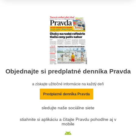
Objednajte si predplatné denníka Pravda
a získajte užitočné informácie na každý deň
Predplatné denníka Pravda
sledujte naše sociálne siete
stiahnite si aplikáciu a čítajte Pravdu pohodlne aj v
mobile