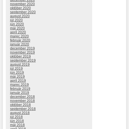
december 2020
november 2020
október 2020
september 2020
august 2020
júl 2020
jún 2020
máj 2020
apríl 2020
marec 2020
február 2020
január 2020
december 2019
november 2019
október 2019
september 2019
august 2019
júl 2019
jún 2019
máj 2019
apríl 2019
marec 2019
február 2019
január 2019
december 2018
november 2018
október 2018
september 2018
august 2018
júl 2018
jún 2018
máj 2018