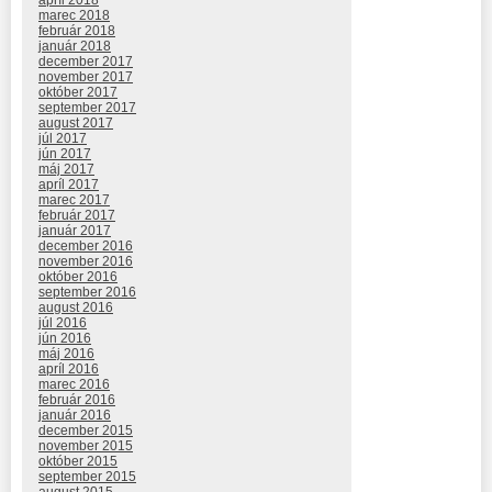
apríl 2018
marec 2018
február 2018
január 2018
december 2017
november 2017
október 2017
september 2017
august 2017
júl 2017
jún 2017
máj 2017
apríl 2017
marec 2017
február 2017
január 2017
december 2016
november 2016
október 2016
september 2016
august 2016
júl 2016
jún 2016
máj 2016
apríl 2016
marec 2016
február 2016
január 2016
december 2015
november 2015
október 2015
september 2015