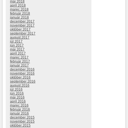
máj 2018
apríl 2018
marec 2018
február 2018
január 2018
december 2017
november 2017
október 2017
september 2017
august 2017
júl 2017
jún 2017
máj 2017
apríl 2017
marec 2017
február 2017
január 2017
december 2016
november 2016
október 2016
september 2016
august 2016
júl 2016
jún 2016
máj 2016
apríl 2016
marec 2016
február 2016
január 2016
december 2015
november 2015
október 2015