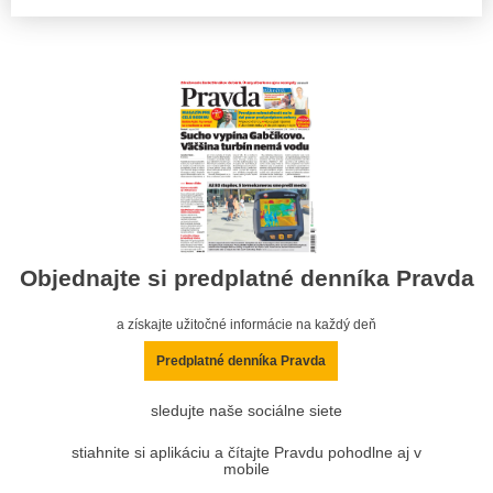
Objednajte si predplatné denníka Pravda
a získajte užitočné informácie na každý deň
Predplatné denníka Pravda
sledujte naše sociálne siete
stiahnite si aplikáciu a čítajte Pravdu pohodlne aj v
mobile