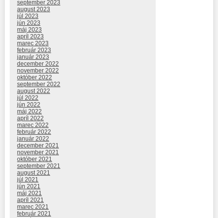
september 2023
august 2023
júl 2023
jún 2023
máj 2023
apríl 2023
marec 2023
február 2023
január 2023
december 2022
november 2022
október 2022
september 2022
august 2022
júl 2022
jún 2022
máj 2022
apríl 2022
marec 2022
február 2022
január 2022
december 2021
november 2021
október 2021
september 2021
august 2021
júl 2021
jún 2021
máj 2021
apríl 2021
marec 2021
február 2021