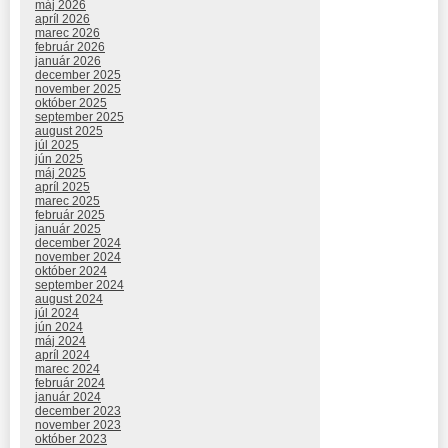
máj 2026
apríl 2026
marec 2026
február 2026
január 2026
december 2025
november 2025
október 2025
september 2025
august 2025
júl 2025
jún 2025
máj 2025
apríl 2025
marec 2025
február 2025
január 2025
december 2024
november 2024
október 2024
september 2024
august 2024
júl 2024
jún 2024
máj 2024
apríl 2024
marec 2024
február 2024
január 2024
december 2023
november 2023
október 2023