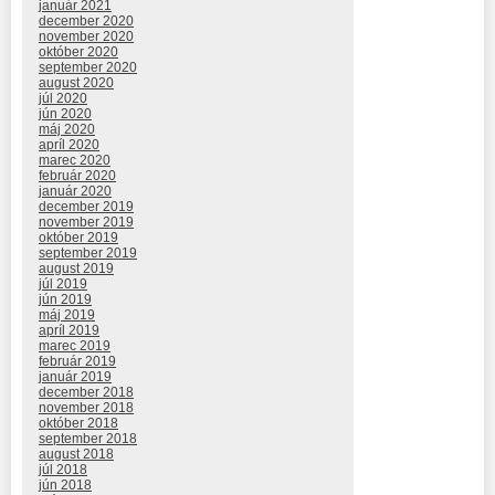
január 2021
december 2020
november 2020
október 2020
september 2020
august 2020
júl 2020
jún 2020
máj 2020
apríl 2020
marec 2020
február 2020
január 2020
december 2019
november 2019
október 2019
september 2019
august 2019
júl 2019
jún 2019
máj 2019
apríl 2019
marec 2019
február 2019
január 2019
december 2018
november 2018
október 2018
september 2018
august 2018
júl 2018
jún 2018