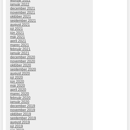
február 2022
január 2022
december 2021
november 2021
október 2021
september 2021
august 2021
júl 2021
jún 2021
máj 2021
apríl 2021
marec 2021
február 2021
január 2021
december 2020
november 2020
október 2020
september 2020
august 2020
júl 2020
jún 2020
máj 2020
apríl 2020
marec 2020
február 2020
január 2020
december 2019
november 2019
október 2019
september 2019
august 2019
júl 2019