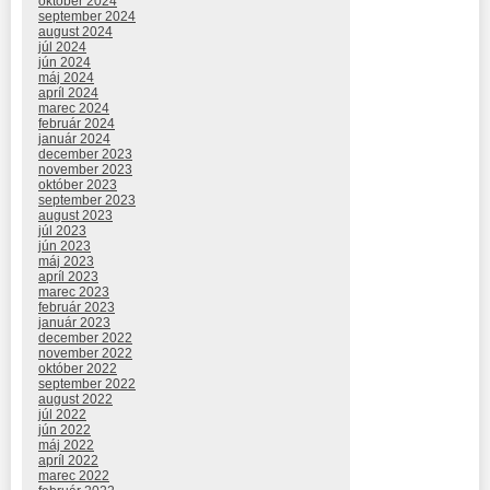
október 2024
september 2024
august 2024
júl 2024
jún 2024
máj 2024
apríl 2024
marec 2024
február 2024
január 2024
december 2023
november 2023
október 2023
september 2023
august 2023
júl 2023
jún 2023
máj 2023
apríl 2023
marec 2023
február 2023
január 2023
december 2022
november 2022
október 2022
september 2022
august 2022
júl 2022
jún 2022
máj 2022
apríl 2022
marec 2022