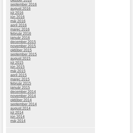
október 2016
september 2016
august 2016
júl 2016
jún 2016
máj 2016
apríl 2016
marec 2016
február 2016
január 2016
december 2015
november 2015
október 2015
september 2015
august 2015
júl 2015
jún 2015
máj 2015
apríl 2015
marec 2015
február 2015
január 2015
december 2014
november 2014
október 2014
september 2014
august 2014
júl 2014
jún 2014
máj 2014