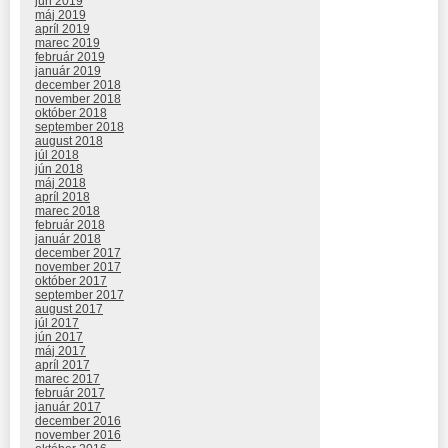
jún 2019
máj 2019
apríl 2019
marec 2019
február 2019
január 2019
december 2018
november 2018
október 2018
september 2018
august 2018
júl 2018
jún 2018
máj 2018
apríl 2018
marec 2018
február 2018
január 2018
december 2017
november 2017
október 2017
september 2017
august 2017
júl 2017
jún 2017
máj 2017
apríl 2017
marec 2017
február 2017
január 2017
december 2016
november 2016