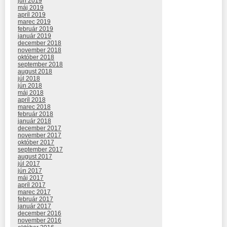
jún 2019
máj 2019
apríl 2019
marec 2019
február 2019
január 2019
december 2018
november 2018
október 2018
september 2018
august 2018
júl 2018
jún 2018
máj 2018
apríl 2018
marec 2018
február 2018
január 2018
december 2017
november 2017
október 2017
september 2017
august 2017
júl 2017
jún 2017
máj 2017
apríl 2017
marec 2017
február 2017
január 2017
december 2016
november 2016