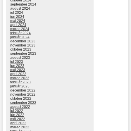
október 2024
september 2024
august 2024
júl 2024
jún 2024
máj 2024
apríl 2024
marec 2024
február 2024
január 2024
december 2023
november 2023
október 2023
september 2023
august 2023
júl 2023
jún 2023
máj 2023
apríl 2023
marec 2023
február 2023
január 2023
december 2022
november 2022
október 2022
september 2022
august 2022
júl 2022
jún 2022
máj 2022
apríl 2022
marec 2022