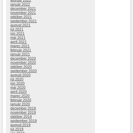
február 2022
január 2022
december 2021
november 2021
október 2021
september 2021
august 2021
júl 2021
jún 2021
máj 2021
apríl 2021
marec 2021
február 2021
január 2021
december 2020
november 2020
október 2020
september 2020
august 2020
júl 2020
jún 2020
máj 2020
apríl 2020
marec 2020
február 2020
január 2020
december 2019
november 2019
október 2019
september 2019
august 2019
júl 2019