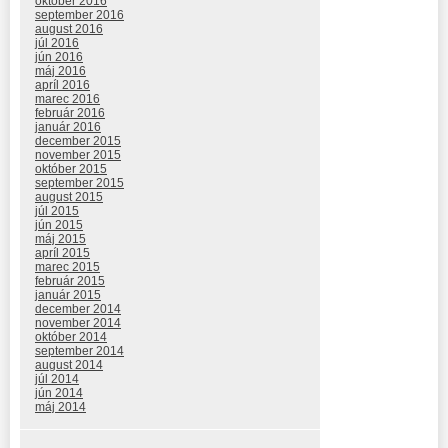
október 2016
september 2016
august 2016
júl 2016
jún 2016
máj 2016
apríl 2016
marec 2016
február 2016
január 2016
december 2015
november 2015
október 2015
september 2015
august 2015
júl 2015
jún 2015
máj 2015
apríl 2015
marec 2015
február 2015
január 2015
december 2014
november 2014
október 2014
september 2014
august 2014
júl 2014
jún 2014
máj 2014