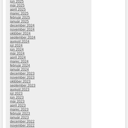
jún 2025
máj 2025
apríl 2025
marec 2025
február 2025
január 2025
december 2024
november 2024
október 2024
september 2024
august 2024
júl 2024
jún 2024
máj 2024
apríl 2024
marec 2024
február 2024
január 2024
december 2023
november 2023
október 2023
september 2023
august 2023
júl 2023
jún 2023
máj 2023
apríl 2023
marec 2023
február 2023
január 2023
december 2022
november 2022