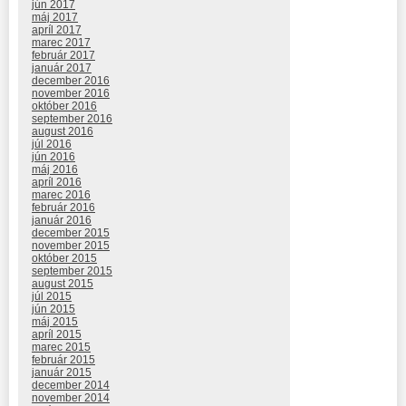
jún 2017
máj 2017
apríl 2017
marec 2017
február 2017
január 2017
december 2016
november 2016
október 2016
september 2016
august 2016
júl 2016
jún 2016
máj 2016
apríl 2016
marec 2016
február 2016
január 2016
december 2015
november 2015
október 2015
september 2015
august 2015
júl 2015
jún 2015
máj 2015
apríl 2015
marec 2015
február 2015
január 2015
december 2014
november 2014