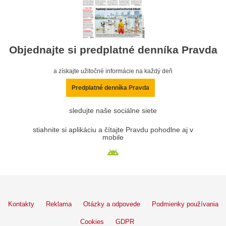
Objednajte si predplatné denníka Pravda
a získajte užitočné informácie na každý deň
Predplatné denníka Pravda
sledujte naše sociálne siete
stiahnite si aplikáciu a čítajte Pravdu pohodlne aj v
mobile
Kontakty
Reklama
Otázky a odpovede
Podmienky používania
Cookies
GDPR