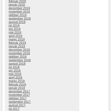
február 2020
január 2020
december 2019
november 2019
október 2019
september 2019
august 2019
júl 2019
jún 2019
máj 2019
apríl 2019
marec 2019
február 2019
január 2019
december 2018
november 2018
október 2018
september 2018
august 2018
júl 2018
jún 2018
máj 2018
apríl 2018
marec 2018
február 2018
január 2018
december 2017
november 2017
október 2017
september 2017
august 2017
júl 2017