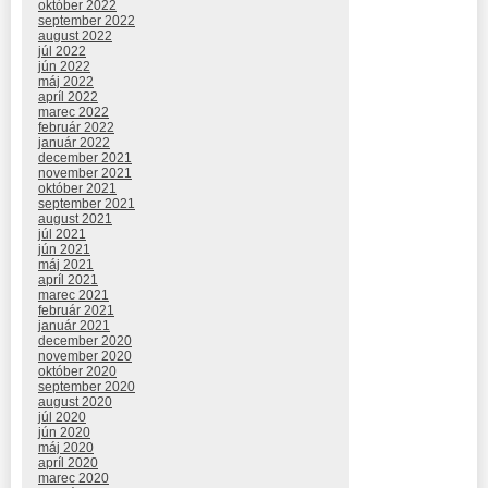
október 2022
september 2022
august 2022
júl 2022
jún 2022
máj 2022
apríl 2022
marec 2022
február 2022
január 2022
december 2021
november 2021
október 2021
september 2021
august 2021
júl 2021
jún 2021
máj 2021
apríl 2021
marec 2021
február 2021
január 2021
december 2020
november 2020
október 2020
september 2020
august 2020
júl 2020
jún 2020
máj 2020
apríl 2020
marec 2020