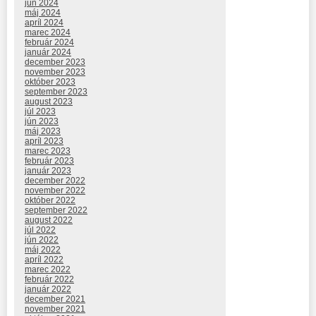
jún 2024
máj 2024
apríl 2024
marec 2024
február 2024
január 2024
december 2023
november 2023
október 2023
september 2023
august 2023
júl 2023
jún 2023
máj 2023
apríl 2023
marec 2023
február 2023
január 2023
december 2022
november 2022
október 2022
september 2022
august 2022
júl 2022
jún 2022
máj 2022
apríl 2022
marec 2022
február 2022
január 2022
december 2021
november 2021