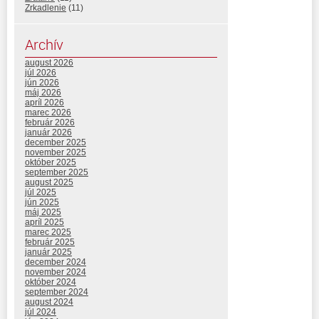
Zrkadlenie
(11)
Archív
august 2026
júl 2026
jún 2026
máj 2026
apríl 2026
marec 2026
február 2026
január 2026
december 2025
november 2025
október 2025
september 2025
august 2025
júl 2025
jún 2025
máj 2025
apríl 2025
marec 2025
február 2025
január 2025
december 2024
november 2024
október 2024
september 2024
august 2024
júl 2024