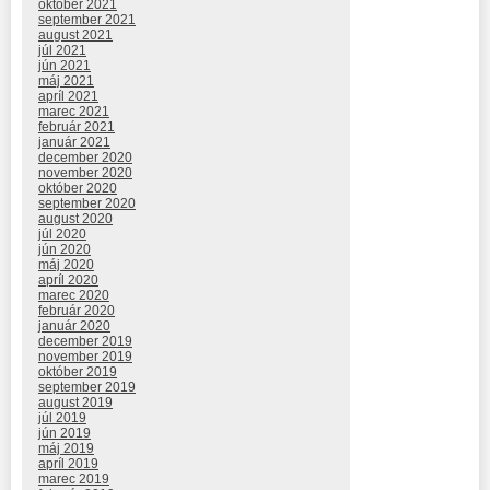
október 2021
september 2021
august 2021
júl 2021
jún 2021
máj 2021
apríl 2021
marec 2021
február 2021
január 2021
december 2020
november 2020
október 2020
september 2020
august 2020
júl 2020
jún 2020
máj 2020
apríl 2020
marec 2020
február 2020
január 2020
december 2019
november 2019
október 2019
september 2019
august 2019
júl 2019
jún 2019
máj 2019
apríl 2019
marec 2019