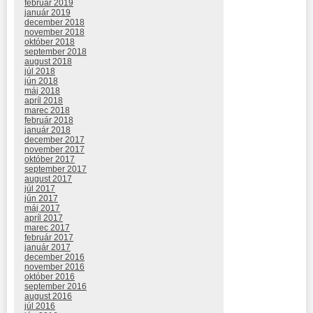
február 2019
január 2019
december 2018
november 2018
október 2018
september 2018
august 2018
júl 2018
jún 2018
máj 2018
apríl 2018
marec 2018
február 2018
január 2018
december 2017
november 2017
október 2017
september 2017
august 2017
júl 2017
jún 2017
máj 2017
apríl 2017
marec 2017
február 2017
január 2017
december 2016
november 2016
október 2016
september 2016
august 2016
júl 2016