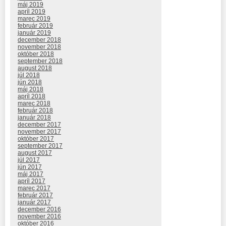
máj 2019
apríl 2019
marec 2019
február 2019
január 2019
december 2018
november 2018
október 2018
september 2018
august 2018
júl 2018
jún 2018
máj 2018
apríl 2018
marec 2018
február 2018
január 2018
december 2017
november 2017
október 2017
september 2017
august 2017
júl 2017
jún 2017
máj 2017
apríl 2017
marec 2017
február 2017
január 2017
december 2016
november 2016
október 2016