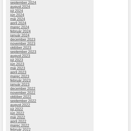
september 2024
august 2024
júl 2024
jún 2024
máj 2024
apríl 2024
marec 2024
február 2024
január 2024
december 2023
november 2023
október 2023
september 2023
august 2023
júl 2023
jún 2023
máj 2023
apríl 2023
marec 2023
február 2023
január 2023
december 2022
november 2022
október 2022
september 2022
august 2022
júl 2022
jún 2022
máj 2022
apríl 2022
marec 2022
február 2022