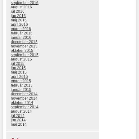
september 2016
august 2016
júl 2016
jún 2016
máj 2016
apríl 2016
marec 2016
február 2016
január 2016
december 2015
november 2015
október 2015
september 2015
august 2015
júl 2015
jún 2015
máj 2015
apríl 2015
marec 2015
február 2015
január 2015
december 2014
november 2014
október 2014
september 2014
august 2014
júl 2014
jún 2014
máj 2014