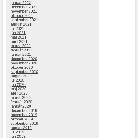
január 2022
december 2021
november 2021
október 2021
september 2021
august 2021
júl 2021
jún 2021
máj 2021
apríl 2021
marec 2021
február 2021
január 2021
december 2020
november 2020
október 2020
september 2020
august 2020
júl 2020
jún 2020
máj 2020
apríl 2020
marec 2020
február 2020
január 2020
december 2019
november 2019
október 2019
september 2019
august 2019
júl 2019
jún 2019