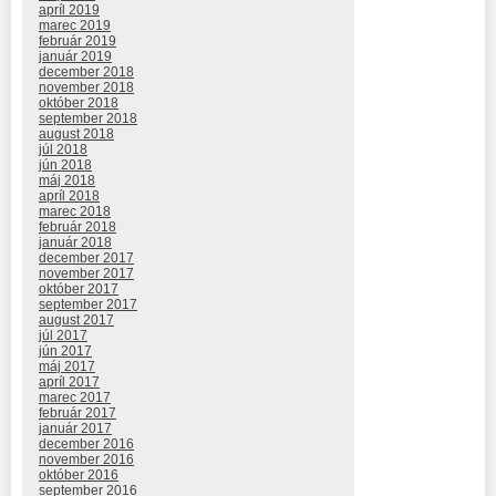
apríl 2019
marec 2019
február 2019
január 2019
december 2018
november 2018
október 2018
september 2018
august 2018
júl 2018
jún 2018
máj 2018
apríl 2018
marec 2018
február 2018
január 2018
december 2017
november 2017
október 2017
september 2017
august 2017
júl 2017
jún 2017
máj 2017
apríl 2017
marec 2017
február 2017
január 2017
december 2016
november 2016
október 2016
september 2016