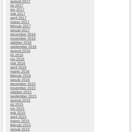
august 2017
júl 2017
jún 2017
máj 2017
apríl 2017
marec 2017
február 2017
január 2017
december 2016
november 2016
október 2016
september 2016
august 2016
júl 2016
jún 2016
máj 2016
apríl 2016
marec 2016
február 2016
január 2016
december 2015
november 2015
október 2015
september 2015
august 2015
júl 2015
jún 2015
máj 2015
apríl 2015
marec 2015
február 2015
január 2015