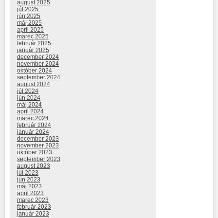
august 2025
júl 2025
jún 2025
máj 2025
apríl 2025
marec 2025
február 2025
január 2025
december 2024
november 2024
október 2024
september 2024
august 2024
júl 2024
jún 2024
máj 2024
apríl 2024
marec 2024
február 2024
január 2024
december 2023
november 2023
október 2023
september 2023
august 2023
júl 2023
jún 2023
máj 2023
apríl 2023
marec 2023
február 2023
január 2023