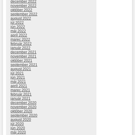
december 2022
november 2022
október 2022
september 2022
august 2022
júl 2022
jún 2022
máj 2022
apríl 2022
marec 2022
február 2022
január 2022
december 2021
november 2021
október 2021
september 2021
august 2021
júl 2021
jún 2021
máj 2021
apríl 2021
marec 2021
február 2021
január 2021
december 2020
november 2020
október 2020
september 2020
august 2020
júl 2020
jún 2020
máj 2020