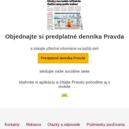
Objednajte si predplatné denníka Pravda
a získajte užitočné informácie na každý deň
Predplatné denníka Pravda
sledujte naše sociálne siete
stiahnite si aplikáciu a čítajte Pravdu pohodlne aj v
mobile
Kontakty
Reklama
Otázky a odpovede
Podmienky používania