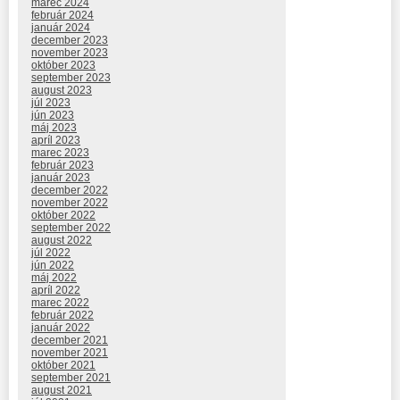
marec 2024
február 2024
január 2024
december 2023
november 2023
október 2023
september 2023
august 2023
júl 2023
jún 2023
máj 2023
apríl 2023
marec 2023
február 2023
január 2023
december 2022
november 2022
október 2022
september 2022
august 2022
júl 2022
jún 2022
máj 2022
apríl 2022
marec 2022
február 2022
január 2022
december 2021
november 2021
október 2021
september 2021
august 2021