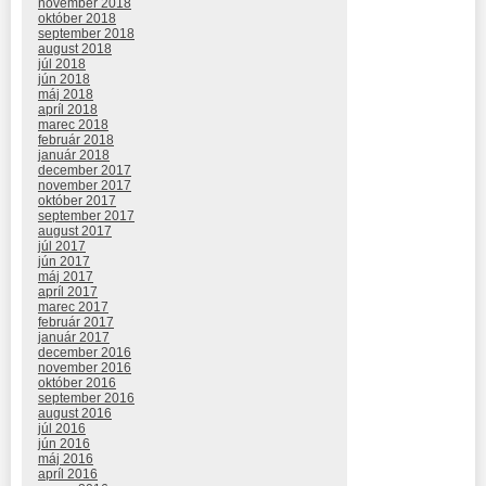
november 2018
október 2018
september 2018
august 2018
júl 2018
jún 2018
máj 2018
apríl 2018
marec 2018
február 2018
január 2018
december 2017
november 2017
október 2017
september 2017
august 2017
júl 2017
jún 2017
máj 2017
apríl 2017
marec 2017
február 2017
január 2017
december 2016
november 2016
október 2016
september 2016
august 2016
júl 2016
jún 2016
máj 2016
apríl 2016