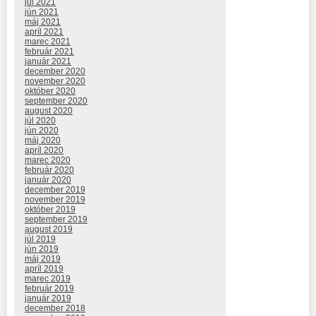
júl 2021
jún 2021
máj 2021
apríl 2021
marec 2021
február 2021
január 2021
december 2020
november 2020
október 2020
september 2020
august 2020
júl 2020
jún 2020
máj 2020
apríl 2020
marec 2020
február 2020
január 2020
december 2019
november 2019
október 2019
september 2019
august 2019
júl 2019
jún 2019
máj 2019
apríl 2019
marec 2019
február 2019
január 2019
december 2018