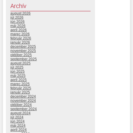
Archív
august 2026
júl 2026
jún 2026
máj 2026
apríl 2026
marec 2026
február 2026
január 2026
december 2025
november 2025
október 2025
september 2025
august 2025
júl 2025
jún 2025
máj 2025
apríl 2025
marec 2025
február 2025
január 2025
december 2024
november 2024
október 2024
september 2024
august 2024
júl 2024
jún 2024
máj 2024
apríl 2024